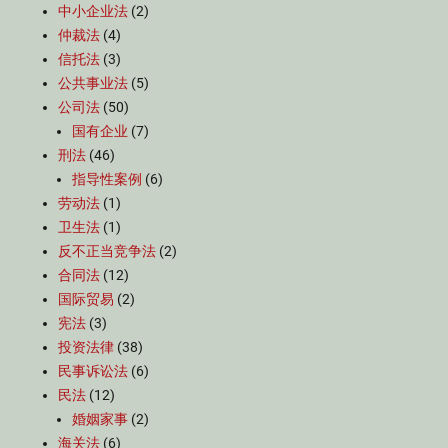
中小企业法
(2)
仲裁法
(4)
信托法
(3)
公共事业法
(5)
公司法
(50)
国有企业
(7)
刑法
(46)
指导性案例
(6)
劳动法
(1)
卫生法
(1)
反不正当竞争法
(2)
合同法
(12)
国际贸易
(2)
宪法
(3)
投资法律
(38)
民事诉讼法
(6)
民法
(12)
婚姻家事
(2)
海关法
(6)