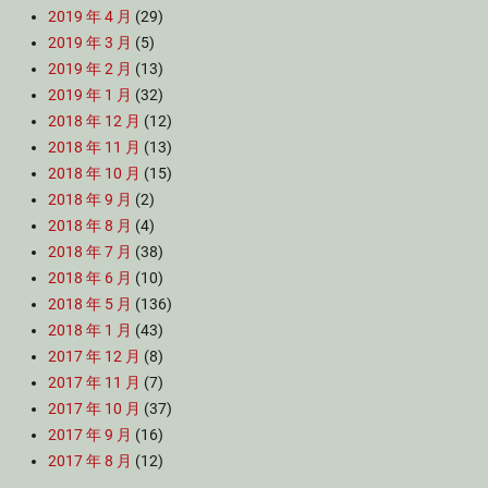
2019 年 4 月
(29)
2019 年 3 月
(5)
2019 年 2 月
(13)
2019 年 1 月
(32)
2018 年 12 月
(12)
2018 年 11 月
(13)
2018 年 10 月
(15)
2018 年 9 月
(2)
2018 年 8 月
(4)
2018 年 7 月
(38)
2018 年 6 月
(10)
2018 年 5 月
(136)
2018 年 1 月
(43)
2017 年 12 月
(8)
2017 年 11 月
(7)
2017 年 10 月
(37)
2017 年 9 月
(16)
2017 年 8 月
(12)