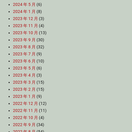
2024 年 5 月
(6)
2024 年 1 月
(8)
2023 年 12 月
(3)
2023 年 11 月
(4)
2023 年 10 月
(13)
2023 年 9 月
(30)
2023 年 8 月
(32)
2023 年 7 月
(9)
2023 年 6 月
(10)
2023 年 5 月
(6)
2023 年 4 月
(3)
2023 年 3 月
(15)
2023 年 2 月
(15)
2023 年 1 月
(9)
2022 年 12 月
(12)
2022 年 11 月
(11)
2022 年 10 月
(4)
2022 年 9 月
(34)
2022 年 8 月
(54)