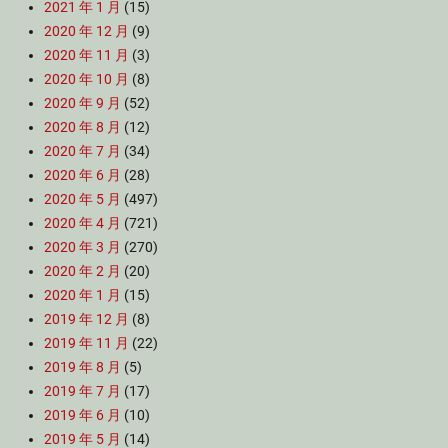
2021 年 1 月
(15)
2020 年 12 月
(9)
2020 年 11 月
(3)
2020 年 10 月
(8)
2020 年 9 月
(52)
2020 年 8 月
(12)
2020 年 7 月
(34)
2020 年 6 月
(28)
2020 年 5 月
(497)
2020 年 4 月
(721)
2020 年 3 月
(270)
2020 年 2 月
(20)
2020 年 1 月
(15)
2019 年 12 月
(8)
2019 年 11 月
(22)
2019 年 8 月
(5)
2019 年 7 月
(17)
2019 年 6 月
(10)
2019 年 5 月
(14)