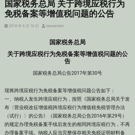
国家税务总局 关于跨境应税行为
免税备案等增值税问题的公告
Posted
Author
2018 年 5 月 16 日
lawyersam
on
国家税务总局
关于跨境应税行为免税备案等增值税问题的公
告
国家税务总局公告2017年第30号
现将跨境应税行为免税备案等增值税问题公告如下：
一、纳税人发生跨境应税行为，按照《国家税务总局关于发
布〈营业税改征增值税跨境应税行为增值税免税管理办法
（试行）〉的公告》（国家税务总局公告2016年第29号）
的规定办理免税备案手续后发生的相同跨境应税行为，不再
办理备案手续。纳税人应当完整保存相关免税证明材料备