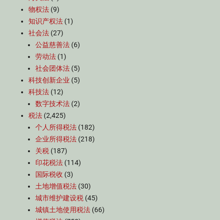
物权法
(9)
知识产权法
(1)
社会法
(27)
公益慈善法
(6)
劳动法
(1)
社会团体法
(5)
科技创新企业
(5)
科技法
(12)
数字技术法
(2)
税法
(2,425)
个人所得税法
(182)
企业所得税法
(218)
关税
(187)
印花税法
(114)
国际税收
(3)
土地增值税法
(30)
城市维护建设税
(45)
城镇土地使用税法
(66)