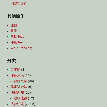
消费税案件
其他操作
注册
登录
条目 feed
评论 feed
WordPress.org
分类
反垄断
(1)
律师风采
(36)
律师文集
(35)
民事诉讼法
(6)
法律新知
(20)
税收法讯
(12)
法律法规
(2,805)