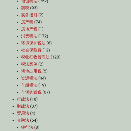
增值税法
(752)
契税
(93)
实务指引
(2)
房产税
(74)
房地产税
(1)
消费税法
(172)
环境保护税法
(6)
社会保险费
(12)
税收征收管理法
(120)
税法案例
(2)
耕地占用税
(5)
资源税法
(44)
车船税法
(19)
车辆购置税
(67)
行政法
(18)
财政法
(37)
贸易法
(4)
金融法
(54)
银行法
(8)