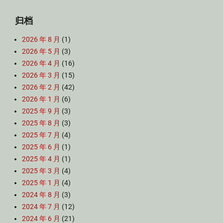
for:
归档
2026 年 8 月
(1)
2026 年 5 月
(3)
2026 年 4 月
(16)
2026 年 3 月
(15)
2026 年 2 月
(42)
2026 年 1 月
(6)
2025 年 9 月
(3)
2025 年 8 月
(3)
2025 年 7 月
(4)
2025 年 6 月
(1)
2025 年 4 月
(1)
2025 年 3 月
(4)
2025 年 1 月
(4)
2024 年 8 月
(3)
2024 年 7 月
(12)
2024 年 6 月
(21)