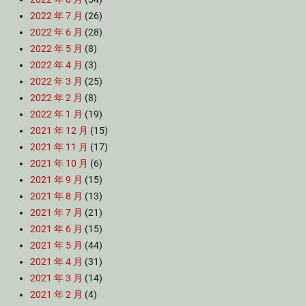
2022 年 7 月
(26)
2022 年 6 月
(28)
2022 年 5 月
(8)
2022 年 4 月
(3)
2022 年 3 月
(25)
2022 年 2 月
(8)
2022 年 1 月
(19)
2021 年 12 月
(15)
2021 年 11 月
(17)
2021 年 10 月
(6)
2021 年 9 月
(15)
2021 年 8 月
(13)
2021 年 7 月
(21)
2021 年 6 月
(15)
2021 年 5 月
(44)
2021 年 4 月
(31)
2021 年 3 月
(14)
2021 年 2 月
(4)