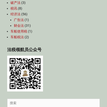
破产法
(3)
税讯
(8)
经济法
(56)
广告法
(1)
财会法
(31)
车船使用税
(1)
车船税法
(2)
法税领航员公众号
Search