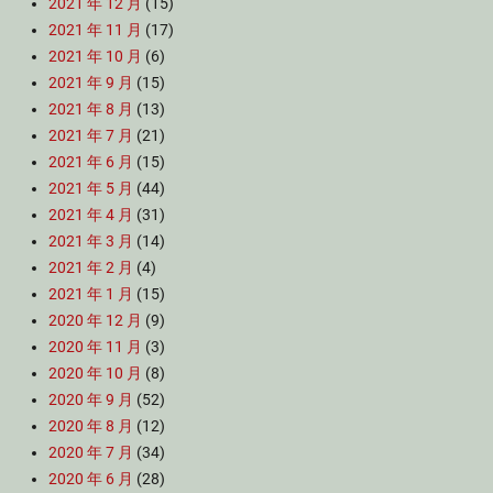
2021 年 12 月
(15)
2021 年 11 月
(17)
2021 年 10 月
(6)
2021 年 9 月
(15)
2021 年 8 月
(13)
2021 年 7 月
(21)
2021 年 6 月
(15)
2021 年 5 月
(44)
2021 年 4 月
(31)
2021 年 3 月
(14)
2021 年 2 月
(4)
2021 年 1 月
(15)
2020 年 12 月
(9)
2020 年 11 月
(3)
2020 年 10 月
(8)
2020 年 9 月
(52)
2020 年 8 月
(12)
2020 年 7 月
(34)
2020 年 6 月
(28)