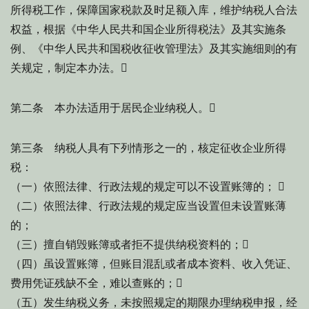
所得税工作，保障国家税款及时足额入库，维护纳税人合法
权益，根据《中华人民共和国企业所得税法》及其实施条
例、《中华人民共和国税收征收管理法》及其实施细则的有
关规定，制定本办法。
第二条 本办法适用于居民企业纳税人。
第三条 纳税人具有下列情形之一的，核定征收企业所得
税：
（一）依照法律、行政法规的规定可以不设置账簿的； 
（二）依照法律、行政法规的规定应当设置但未设置账薄
的；
（三）擅自销毁账簿或者拒不提供纳税资料的；
（四）虽设置账簿，但账目混乱或者成本资料、收入凭证、
费用凭证残缺不全，难以查账的；
（五）发生纳税义务，未按照规定的期限办理纳税申报，经