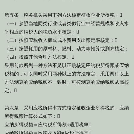
第五条 税务机关采用下列方法核定征收企业所得税：
（一）参照当地同类行业或者类似行业中经营规模和收入水
平相近的纳税人的税负水平核定；
（二）按照应税收入额或成本费用支出额定率核定；
（三）按照耗用的原材料、燃料、动力等推算或测算核定；
（四）按照其他合理方法核定。
采用前款所列一种方法不足以正确核定应纳税所得额或应纳
税额的，可以同时采用两种以上的方法核定。采用两种以上
方法测算的应纳税额不一致时，可按测算的应纳税额从高核
定。
第六条 采用应税所得率方式核定征收企业所得税的，应纳
所得税额计算公式如下：
应纳所得税额＝应纳税所得额×适用税率
应纳税所得额＝应税收入额×应税所得率