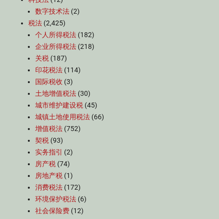
数字技术法
(2)
税法
(2,425)
个人所得税法
(182)
企业所得税法
(218)
关税
(187)
印花税法
(114)
国际税收
(3)
土地增值税法
(30)
城市维护建设税
(45)
城镇土地使用税法
(66)
增值税法
(752)
契税
(93)
实务指引
(2)
房产税
(74)
房地产税
(1)
消费税法
(172)
环境保护税法
(6)
社会保险费
(12)