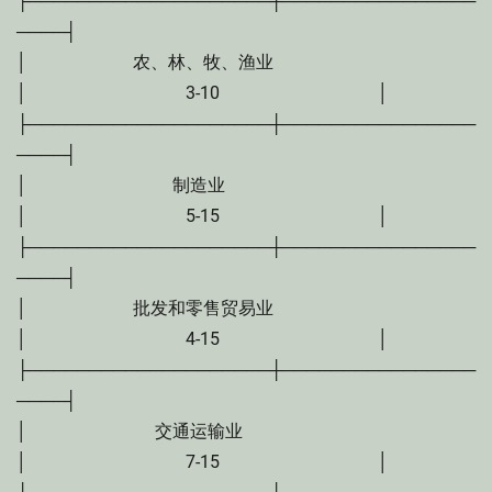
├────────────────────┼────────────────
────┤
│ 农、林、牧、渔业
│ 3-10 │
├────────────────────┼────────────────
────┤
│ 制造业
│ 5-15 │
├────────────────────┼────────────────
────┤
│ 批发和零售贸易业
│ 4-15 │
├────────────────────┼────────────────
────┤
│ 交通运输业
│ 7-15 │