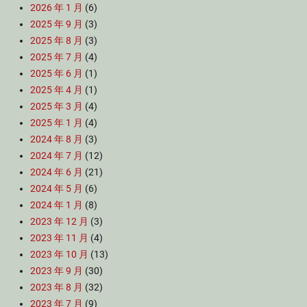
2026 年 1 月
(6)
2025 年 9 月
(3)
2025 年 8 月
(3)
2025 年 7 月
(4)
2025 年 6 月
(1)
2025 年 4 月
(1)
2025 年 3 月
(4)
2025 年 1 月
(4)
2024 年 8 月
(3)
2024 年 7 月
(12)
2024 年 6 月
(21)
2024 年 5 月
(6)
2024 年 1 月
(8)
2023 年 12 月
(3)
2023 年 11 月
(4)
2023 年 10 月
(13)
2023 年 9 月
(30)
2023 年 8 月
(32)
2023 年 7 月
(9)