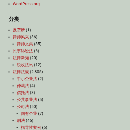
WordPress.org
分类
反垄断
(1)
律师风采
(36)
律师文集
(35)
民事诉讼法
(6)
法律新知
(20)
税收法讯
(12)
法律法规
(2,805)
中小企业法
(2)
仲裁法
(4)
信托法
(3)
公共事业法
(5)
公司法
(50)
国有企业
(7)
刑法
(46)
指导性案例
(6)