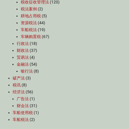
税收征收管理法
(120)
税法案例
(2)
耕地占用税
(5)
资源税法
(44)
车船税法
(19)
车辆购置税
(67)
行政法
(18)
财政法
(37)
贸易法
(4)
金融法
(54)
银行法
(8)
破产法
(3)
税讯
(8)
经济法
(56)
广告法
(1)
财会法
(31)
车船使用税
(1)
车船税法
(2)