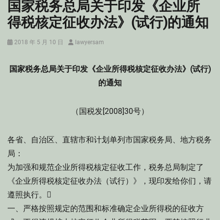
国家税务总局关于印发《企业所
得税核定征收办法》(试行)的通知
Posted
Author
2018 年 5 月 10 日
lawyersam
on
国家税务总局关于印发《企业所得税核定征收办法》(试行)
的通知
（国税发[2008]30号）
各省、自治区、直辖市和计划单列市国家税务局、地方税务
局：
为加强和规范企业所得税核定征收工作，税务总局制定了
《企业所得税核定征收办法（试行）》，现印发给你们，请
遵照执行。
一、严格按照规定的范围和标准确定企业所得税的征收方