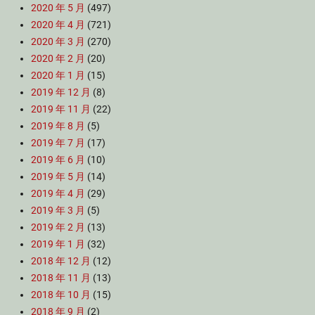
2020 年 5 月
(497)
2020 年 4 月
(721)
2020 年 3 月
(270)
2020 年 2 月
(20)
2020 年 1 月
(15)
2019 年 12 月
(8)
2019 年 11 月
(22)
2019 年 8 月
(5)
2019 年 7 月
(17)
2019 年 6 月
(10)
2019 年 5 月
(14)
2019 年 4 月
(29)
2019 年 3 月
(5)
2019 年 2 月
(13)
2019 年 1 月
(32)
2018 年 12 月
(12)
2018 年 11 月
(13)
2018 年 10 月
(15)
2018 年 9 月
(2)