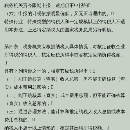
税务机关责令限期申报，逾期仍不申报的
（六）申报的计税依据明显偏低，又无正当理由的。
特殊行业、特殊类型的纳税人和一定规模以上的纳税人不适
用本办法。上述特定纳税人由国家税务总局另行明确。
第四条 税务机关应根据纳税人具体情况，对核定征收企业
所得税的纳税人，核定应税所得率或者核定应纳所得税额。

具有下列情形之一的，核定其应税所得率：
（一）能正确核算（查实）收入总额，但不能正确核算（查
实）成本费用总额的；
（二）能正确核算（查实）成本费用总额，但不能正确核算
（查实）收入总额的；
（三）通过合理方法，能计算和推定纳税人收入总额或成本
费用总额的。
纳税人不属于以上情形的，核定其应纳所得税额。