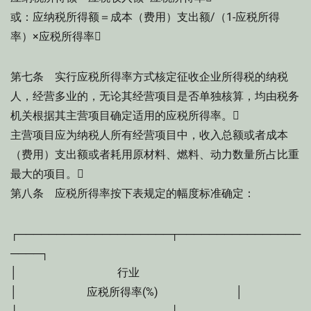
或：应纳税所得额＝成本（费用）支出额/（1-应税所得
率）×应税所得率
第七条 实行应税所得率方式核定征收企业所得税的纳税
人，经营多业的，无论其经营项目是否单独核算，均由税务
机关根据其主营项目确定适用的应税所得率。
主营项目应为纳税人所有经营项目中，收入总额或者成本
（费用）支出额或者耗用原材料、燃料、动力数量所占比重
最大的项目。
第八条 应税所得率按下表规定的幅度标准确定：
┌────────────────────┬────────────────
────┐
│ 行业
│ 应税所得率(%) │