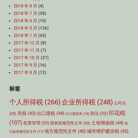
2018 年 8 月
(4)
2018 年 7 月
(38)
2018 年 6 月
(10)
2018 年 5 月
(136)
2018 年 1 月
(43)
2017 年 12 月
(8)
2017 年 11 月
(7)
2017 年 10 月
(37)
2017 年 9 月
(16)
2017 年 8 月
(12)
标签
个人所得税
(266)
企业所得税
(248)
公司法
印花税
关税
(43)
出口退税
(44)
刑法
(32)
(25)
出口退税率
(16)
(107)
土地增值税
(44)
发票管理
(35)
国务院规范性文件
(30)
地
城市维护建设税
(45)
地方规范性文件
(40)
方政府规范性文件
(17)