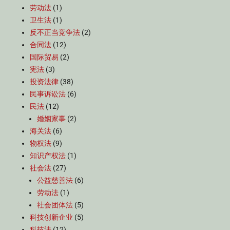
劳动法
(1)
卫生法
(1)
反不正当竞争法
(2)
合同法
(12)
国际贸易
(2)
宪法
(3)
投资法律
(38)
民事诉讼法
(6)
民法
(12)
婚姻家事
(2)
海关法
(6)
物权法
(9)
知识产权法
(1)
社会法
(27)
公益慈善法
(6)
劳动法
(1)
社会团体法
(5)
科技创新企业
(5)
科技法
(12)