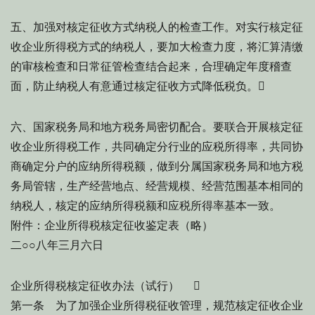
五、加强对核定征收方式纳税人的检查工作。对实行核定征
收企业所得税方式的纳税人，要加大检查力度，将汇算清缴
的审核检查和日常征管检查结合起来，合理确定年度稽查
面，防止纳税人有意通过核定征收方式降低税负。
六、国家税务局和地方税务局密切配合。要联合开展核定征
收企业所得税工作，共同确定分行业的应税所得率，共同协
商确定分户的应纳所得税额，做到分属国家税务局和地方税
务局管辖，生产经营地点、经营规模、经营范围基本相同的
纳税人，核定的应纳所得税额和应税所得率基本一致。
附件：企业所得税核定征收鉴定表（略）
二○○八年三月六日
企业所得税核定征收办法（试行） 
第一条 为了加强企业所得税征收管理，规范核定征收企业