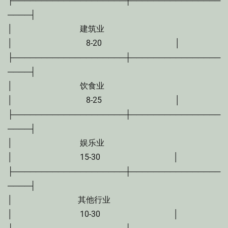
├────────────────────┼────────────────
────┤
│ 建筑业
│ 8-20 │
├────────────────────┼────────────────
────┤
│ 饮食业
│ 8-25 │
├────────────────────┼────────────────
────┤
│ 娱乐业
│ 15-30 │
├────────────────────┼────────────────
────┤
│ 其他行业
│ 10-30 │