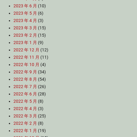
2023 年 6 月
(10)
2023 年 5 月
(6)
2023 年 4 月
(3)
2023 年 3 月
(15)
2023 年 2 月
(15)
2023 年 1 月
(9)
2022 年 12 月
(12)
2022 年 11 月
(11)
2022 年 10 月
(4)
2022 年 9 月
(34)
2022 年 8 月
(54)
2022 年 7 月
(26)
2022 年 6 月
(28)
2022 年 5 月
(8)
2022 年 4 月
(3)
2022 年 3 月
(25)
2022 年 2 月
(8)
2022 年 1 月
(19)