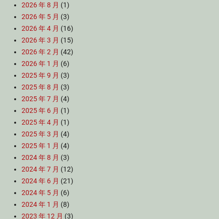
2026 年 8 月
(1)
2026 年 5 月
(3)
2026 年 4 月
(16)
2026 年 3 月
(15)
2026 年 2 月
(42)
2026 年 1 月
(6)
2025 年 9 月
(3)
2025 年 8 月
(3)
2025 年 7 月
(4)
2025 年 6 月
(1)
2025 年 4 月
(1)
2025 年 3 月
(4)
2025 年 1 月
(4)
2024 年 8 月
(3)
2024 年 7 月
(12)
2024 年 6 月
(21)
2024 年 5 月
(6)
2024 年 1 月
(8)
2023 年 12 月
(3)