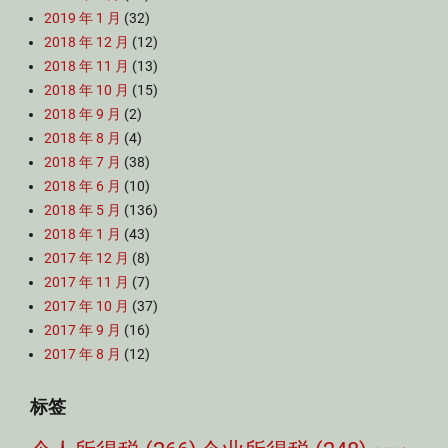
2019 年 1 月
(32)
2018 年 12 月
(12)
2018 年 11 月
(13)
2018 年 10 月
(15)
2018 年 9 月
(2)
2018 年 8 月
(4)
2018 年 7 月
(38)
2018 年 6 月
(10)
2018 年 5 月
(136)
2018 年 1 月
(43)
2017 年 12 月
(8)
2017 年 11 月
(7)
2017 年 10 月
(37)
2017 年 9 月
(16)
2017 年 8 月
(12)
标签