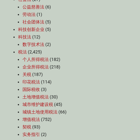
公益慈善法
(6)
劳动法
(1)
社会团体法
(5)
科技创新企业
(5)
科技法
(12)
数字技术法
(2)
税法
(2,425)
个人所得税法
(182)
企业所得税法
(218)
关税
(187)
印花税法
(114)
国际税收
(3)
土地增值税法
(30)
城市维护建设税
(45)
城镇土地使用税法
(66)
增值税法
(752)
契税
(93)
实务指引
(2)