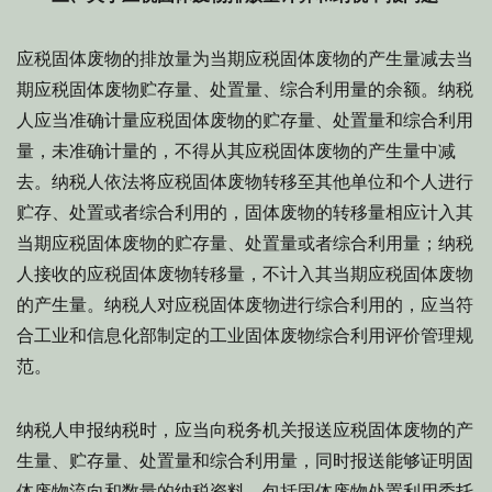
应税固体废物的排放量为当期应税固体废物的产生量减去当
期应税固体废物贮存量、处置量、综合利用量的余额。纳税
人应当准确计量应税固体废物的贮存量、处置量和综合利用
量，未准确计量的，不得从其应税固体废物的产生量中减
去。纳税人依法将应税固体废物转移至其他单位和个人进行
贮存、处置或者综合利用的，固体废物的转移量相应计入其
当期应税固体废物的贮存量、处置量或者综合利用量；纳税
人接收的应税固体废物转移量，不计入其当期应税固体废物
的产生量。纳税人对应税固体废物进行综合利用的，应当符
合工业和信息化部制定的工业固体废物综合利用评价管理规
范。
纳税人申报纳税时，应当向税务机关报送应税固体废物的产
生量、贮存量、处置量和综合利用量，同时报送能够证明固
体废物流向和数量的纳税资料，包括固体废物处置利用委托