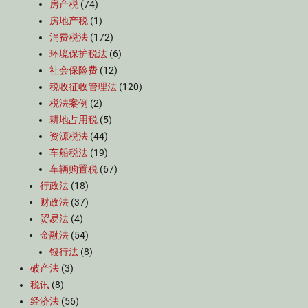
房产税
(74)
房地产税
(1)
消费税法
(172)
环境保护税法
(6)
社会保险费
(12)
税收征收管理法
(120)
税法案例
(2)
耕地占用税
(5)
资源税法
(44)
车船税法
(19)
车辆购置税
(67)
行政法
(18)
财政法
(37)
贸易法
(4)
金融法
(54)
银行法
(8)
破产法
(3)
税讯
(8)
经济法
(56)