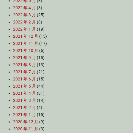
2022 年 5 月
(8)
2022 年 4 月
(3)
2022 年 3 月
(25)
2022 年 2 月
(8)
2022 年 1 月
(19)
2021 年 12 月
(15)
2021 年 11 月
(17)
2021 年 10 月
(6)
2021 年 9 月
(15)
2021 年 8 月
(13)
2021 年 7 月
(21)
2021 年 6 月
(15)
2021 年 5 月
(44)
2021 年 4 月
(31)
2021 年 3 月
(14)
2021 年 2 月
(4)
2021 年 1 月
(15)
2020 年 12 月
(9)
2020 年 11 月
(3)