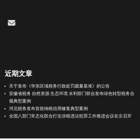
Email
近期文章
关于发布《华东区域税务行政处罚裁量基准》的公告
安徽省税务 自然资源 生态环境 水利部门联合发布绿色转型税务合
规典型案例
河北税务发布首批纳税信用修复典型案例
全国八部门常态化联合打击涉税违法犯罪工作推进会议在京召开