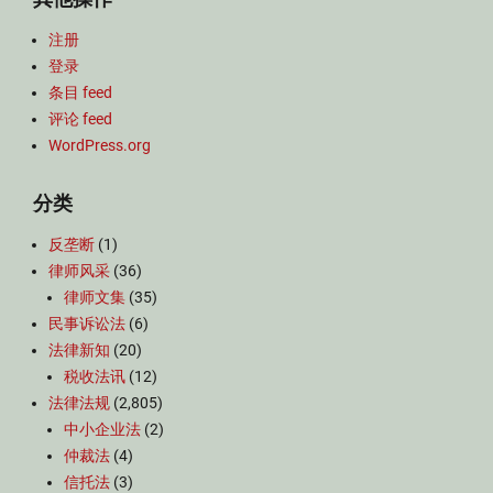
注册
登录
条目 feed
评论 feed
WordPress.org
分类
反垄断
(1)
律师风采
(36)
律师文集
(35)
民事诉讼法
(6)
法律新知
(20)
税收法讯
(12)
法律法规
(2,805)
中小企业法
(2)
仲裁法
(4)
信托法
(3)