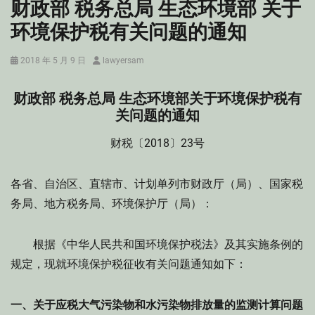
财政部 税务总局 生态环境部 关于
环境保护税有关问题的通知
Posted
Author
2018 年 5 月 9 日
lawyersam
on
财政部 税务总局 生态环境部关于环境保护税有
关问题的通知
财税〔2018〕23号
各省、自治区、直辖市、计划单列市财政厅（局）、国家税
务局、地方税务局、环境保护厅（局）：
根据《中华人民共和国环境保护税法》及其实施条例的
规定，现就环境保护税征收有关问题通知如下：
一、关于应税大气污染物和水污染物排放量的监测计算问题