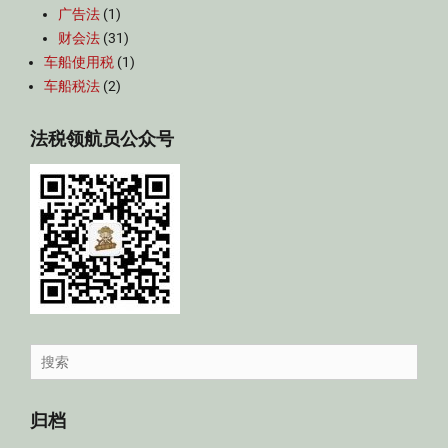
广告法
(1)
财会法
(31)
车船使用税
(1)
车船税法
(2)
法税领航员公众号
Search
for:
归档