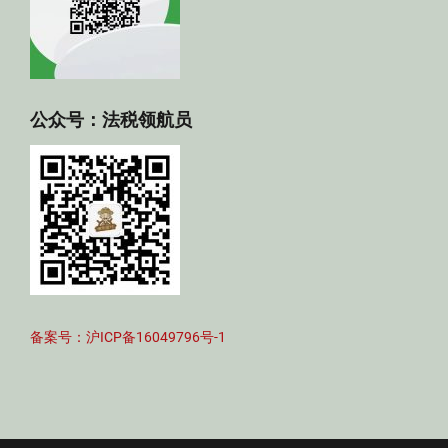
公众号：法税领航员
备案号：沪ICP备16049796号-1