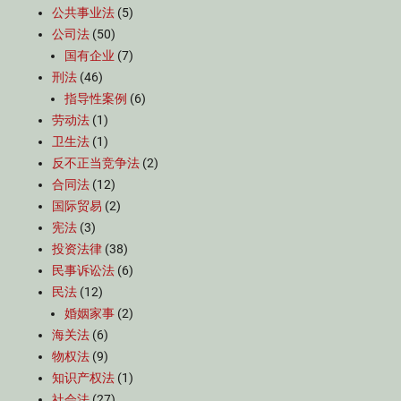
公共事业法
(5)
公司法
(50)
国有企业
(7)
刑法
(46)
指导性案例
(6)
劳动法
(1)
卫生法
(1)
反不正当竞争法
(2)
合同法
(12)
国际贸易
(2)
宪法
(3)
投资法律
(38)
民事诉讼法
(6)
民法
(12)
婚姻家事
(2)
海关法
(6)
物权法
(9)
知识产权法
(1)
社会法
(27)