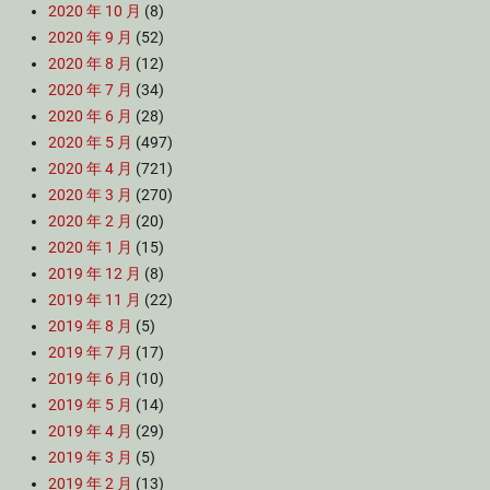
2020 年 10 月
(8)
2020 年 9 月
(52)
2020 年 8 月
(12)
2020 年 7 月
(34)
2020 年 6 月
(28)
2020 年 5 月
(497)
2020 年 4 月
(721)
2020 年 3 月
(270)
2020 年 2 月
(20)
2020 年 1 月
(15)
2019 年 12 月
(8)
2019 年 11 月
(22)
2019 年 8 月
(5)
2019 年 7 月
(17)
2019 年 6 月
(10)
2019 年 5 月
(14)
2019 年 4 月
(29)
2019 年 3 月
(5)
2019 年 2 月
(13)