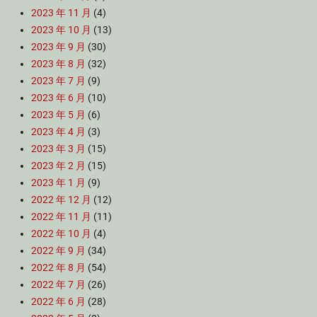
2023 年 11 月
(4)
2023 年 10 月
(13)
2023 年 9 月
(30)
2023 年 8 月
(32)
2023 年 7 月
(9)
2023 年 6 月
(10)
2023 年 5 月
(6)
2023 年 4 月
(3)
2023 年 3 月
(15)
2023 年 2 月
(15)
2023 年 1 月
(9)
2022 年 12 月
(12)
2022 年 11 月
(11)
2022 年 10 月
(4)
2022 年 9 月
(34)
2022 年 8 月
(54)
2022 年 7 月
(26)
2022 年 6 月
(28)