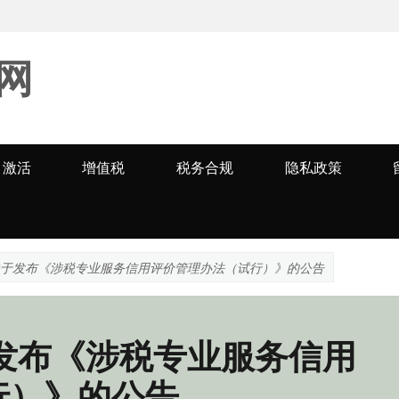
网
激活
增值税
税务合规
隐私政策
关于发布《涉税专业服务信用评价管理办法（试行）》的公告
发布《涉税专业服务信用
行）》的公告