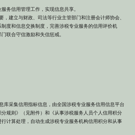
业服务信用管理工作，实现信息共享。
要，建立与财政、司法等行业主管部门和注册会计师协会、
系制度和信息交换制度，完善涉税专业服务的信用评价机
部门联合守信激励和失信惩戒。
息库采集信用指标信息，由全国涉税专业服务信用信息平台
积分规则》（见附件）和《从事涉税服务人员个人信用积分
进行计算处理，自动生成涉税专业服务机构信用积分和从事