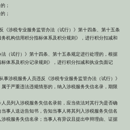
分的；
分的；
反《涉税专业服务监管办法（试行）》第十四条、第十五条
服务机构信用积分指标体系及积分规则》，进行积分扣减和
办法（试行）》第十四条、第十五条规定进行处理的，根据
指标体系及积分记录规则》，进行积分扣减和执业负面记
从事涉税服务人员违反《涉税专业服务监管办法（试行）》
。属于严重违法违规情形的，纳入涉税服务失信名录，期限
务人员列入涉税服务失信名录前，应当依法对其行为是否确
向当事人送达告知书，告知当事人将其列入涉税服务失信名
入涉税服务失信名录；当事人有异议且提出申辩理由、证据