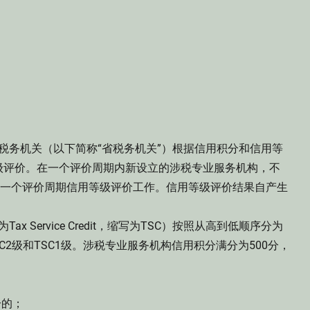
税务机关（以下简称“省税务机关”）根据信用积分和信用等
级评价。在一个评价周期内新设立的涉税专业服务机构，不
上一个评价周期信用等级评价工作。信用等级评价结果自产生
 Service Credit，缩写为TSC）按照从高到低顺序分为
TSC2级和TSC1级。涉税专业服务机构信用积分满分为500分，
分的；