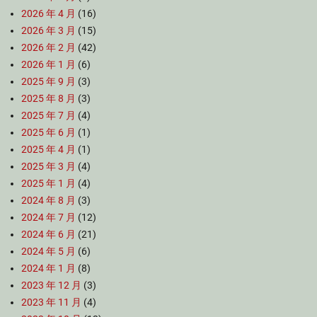
2026 年 4 月
(16)
2026 年 3 月
(15)
2026 年 2 月
(42)
2026 年 1 月
(6)
2025 年 9 月
(3)
2025 年 8 月
(3)
2025 年 7 月
(4)
2025 年 6 月
(1)
2025 年 4 月
(1)
2025 年 3 月
(4)
2025 年 1 月
(4)
2024 年 8 月
(3)
2024 年 7 月
(12)
2024 年 6 月
(21)
2024 年 5 月
(6)
2024 年 1 月
(8)
2023 年 12 月
(3)
2023 年 11 月
(4)