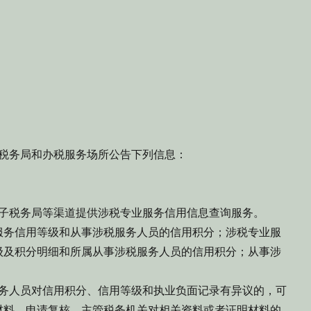
税务局和办税服务场所公告下列信息：
子税务局等渠道提供涉税专业服务信用信息查询服务。
服务信用等级和从事涉税服务人员的信用积分；涉税专业服
级及积分明细和所属从事涉税服务人员的信用积分；从事涉
务人员对信用积分、信用等级和执业负面记录有异议的，可
材料，申请复核。主管税务机关对相关资料或者证明材料的