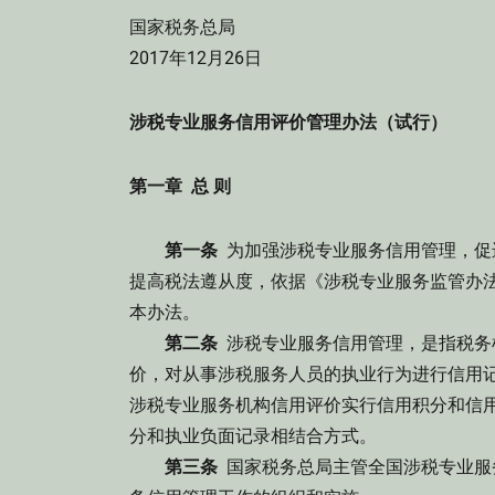
国家税务总局
2017年12月26日
涉税专业服务信用评价管理办法（试行）
第一章 总 则
第一条
为加强涉税专业服务信用管理，促
提高税法遵从度，依据《涉税专业服务监管办法(
本办法。
第二条
涉税专业服务信用管理，是指税务
价，对从事涉税服务人员的执业行为进行信用
涉税专业服务机构信用评价实行信用积分和信
分和执业负面记录相结合方式。
第三条
国家税务总局主管全国涉税专业服