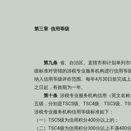
第三章 信用等级
第九条
省、自治区、直辖市和计划单列市
级标准对管辖的涉税专业服务机构进行信用等
纳入信用等级评价范围。每年4月30日前完成
之日起，有效期为一年。
第十条
涉税专业服务机构信用（英文名称为Tax
五级，分别是TSC5级、TSC4级、TSC3级、
涉税专业服务机构信用等级标准如下：
（一）TSC5级为信用积分400分以上的；
（二）TSC4级为信用积分300分以上不满400