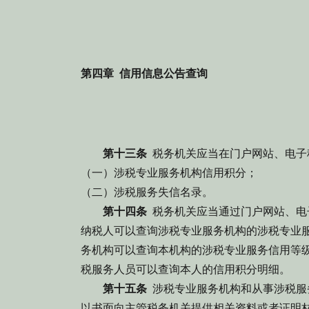
第四章 信用信息公告查询
第十三条
税务机关应当在门户网站、电子
（一）涉税专业服务机构信用积分；
（二）涉税服务失信名录。
第十四条
税务机关应当通过门户网站、电
纳税人可以查询涉税专业服务机构的涉税专业
务机构可以查询本机构的涉税专业服务信用等
税服务人员可以查询本人的信用积分明细。
第十五条
涉税专业服务机构和从事涉税服
以书面向主管税务机关提供相关资料或者证明