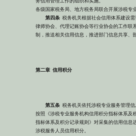
务信用管理工作的组织和实施。
各级国家税务局、地方税务局联合开展涉税专
第四条
税务机关根据社会信用体系建设需
律师协会、代理记账协会等行业协会的工作联
制，推送相关信用信息，推进部门信息共享、
第二章 信用积分
第五条
税务机关依托涉税专业服务管理信
按照《涉税专业服务机构信用积分指标体系及
指标体系及积分记录规则》对采集的信用信息
涉税服务人员信用积分。