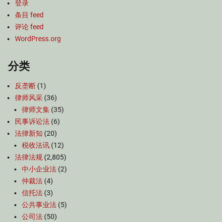
登录
条目 feed
评论 feed
WordPress.org
分类
反垄断
(1)
律师风采
(36)
律师文集
(35)
民事诉讼法
(6)
法律新知
(20)
税收法讯
(12)
法律法规
(2,805)
中小企业法
(2)
仲裁法
(4)
信托法
(3)
公共事业法
(5)
公司法
(50)