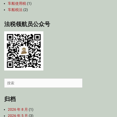
车船使用税
(1)
车船税法
(2)
法税领航员公众号
Search
for:
归档
2026 年 8 月
(1)
2026 年 5 月
(3)