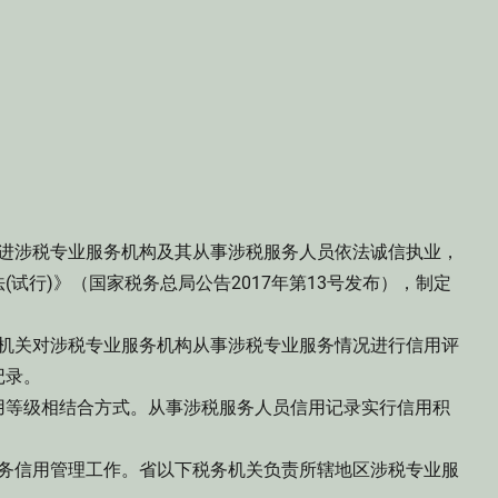
进涉税专业服务机构及其从事涉税服务人员依法诚信执业，
试行)》（国家税务总局公告2017年第13号发布），制定
机关对涉税专业服务机构从事涉税专业服务情况进行信用评
记录。
用等级相结合方式。从事涉税服务人员信用记录实行信用积
务信用管理工作。省以下税务机关负责所辖地区涉税专业服