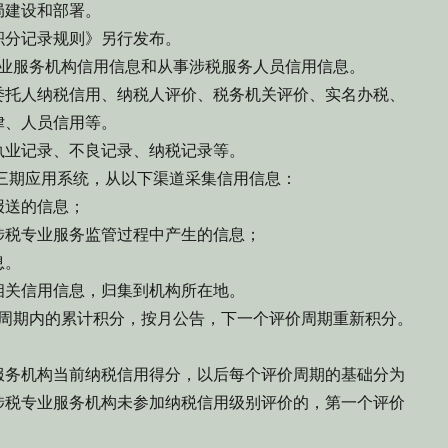
局建设和部署。
积分记录规则》另行发布。
业服务机构信用信息和从事涉税服务人员信用信息。
委托人纳税信用、纳税人评价、税务机关评价、实名办税、
律、人员信用等。
执业记录、不良记录、纳税记录等。
三期应用系统，从以下渠道采集信用信息：
报送的信息；
涉税专业服务监管过程中产生的信息；
息。
相关信用信息，归集到机构所在地。
周期内的累计积分，按月公告，下一个评价周期重新积分。
服务机构当前纳税信用得分，以后每个评价周期的基础分为
涉税专业服务机构未参加纳税信用级别评价的，第一个评价