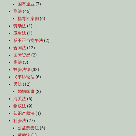
国有企业
(7)
刑法
(46)
指导性案例
(6)
劳动法
(1)
卫生法
(1)
反不正当竞争法
(2)
合同法
(12)
国际贸易
(2)
宪法
(3)
投资法律
(38)
民事诉讼法
(6)
民法
(12)
婚姻家事
(2)
海关法
(6)
物权法
(9)
知识产权法
(1)
社会法
(27)
公益慈善法
(6)
劳动法
(1)