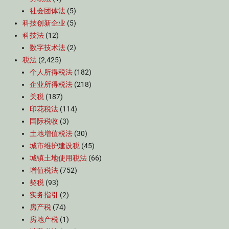
社会团体法
(5)
科技创新企业
(5)
科技法
(12)
数字技术法
(2)
税法
(2,425)
个人所得税法
(182)
企业所得税法
(218)
关税
(187)
印花税法
(114)
国际税收
(3)
土地增值税法
(30)
城市维护建设税
(45)
城镇土地使用税法
(66)
增值税法
(752)
契税
(93)
实务指引
(2)
房产税
(74)
房地产税
(1)