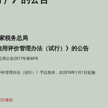
家税务总局
信用评价管理办法（试行）》的公告
局公告2017年第48号
价管理办法（试行）》予以发布，自2018年1月1日起施
积分规则