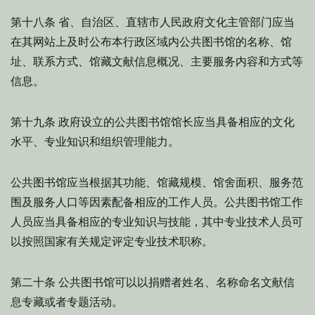
省、自治区、直辖市人民政府文化主管部门应当
第十八条
在其网站上及时公布本行政区域内公共图书馆的名称、馆
址、联系方式、馆藏文献信息概况、主要服务内容和方式等
信息。
政府设立的公共图书馆馆长应当具备相应的文化
第十九条
水平、专业知识和组织管理能力。
公共图书馆应当根据其功能、馆藏规模、馆舍面积、服务范
围及服务人口等因素配备相应的工作人员。公共图书馆工作
人员应当具备相应的专业知识与技能，其中专业技术人员可
以按照国家有关规定评定专业技术职称。
公共图书馆可以以捐赠者姓名、名称命名文献信
第二十条
息专藏或者专题活动。