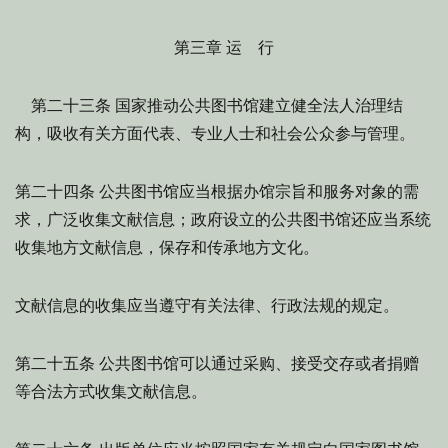
第三章 运 行
国家推动公共图书馆建立健全法人治理结
第二十三条
构，吸收有关方面代表、专业人士和社会公众参与管理。
公共图书馆应当根据办馆宗旨和服务对象的需
第二十四条
求，广泛收集文献信息；政府设立的公共图书馆还应当系统
收集地方文献信息，保存和传承地方文化。
文献信息的收集应当遵守有关法律、行政法规的规定。
公共图书馆可以通过采购、接受交存或者捐赠
第二十五条
等合法方式收集文献信息。