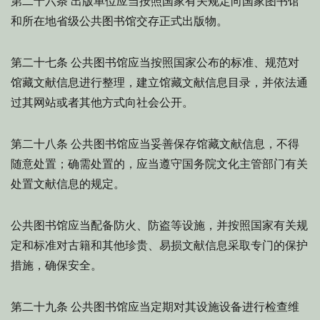
出版单位应当按照国家有关规定向国家图书馆
第二十六条
和所在地省级公共图书馆交存正式出版物。
公共图书馆应当按照国家公布的标准、规范对
第二十七条
馆藏文献信息进行整理，建立馆藏文献信息目录，并依法通
过其网站或者其他方式向社会公开。
公共图书馆应当妥善保存馆藏文献信息，不得
第二十八条
随意处置；确需处置的，应当遵守国务院文化主管部门有关
处置文献信息的规定。
公共图书馆应当配备防火、防盗等设施，并按照国家有关规
定和标准对古籍和其他珍贵、易损文献信息采取专门的保护
措施，确保安全。
公共图书馆应当定期对其设施设备进行检查维
第二十九条