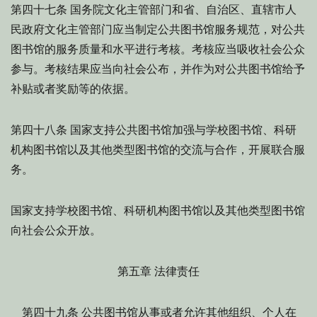
国务院文化主管部门和省、自治区、直辖市人
第四十七条
民政府文化主管部门应当制定公共图书馆服务规范，对公共
图书馆的服务质量和水平进行考核。考核应当吸收社会公众
参与。考核结果应当向社会公布，并作为对公共图书馆给予
补贴或者奖励等的依据。
国家支持公共图书馆加强与学校图书馆、科研
第四十八条
机构图书馆以及其他类型图书馆的交流与合作，开展联合服
务。
国家支持学校图书馆、科研机构图书馆以及其他类型图书馆
向社会公众开放。
第五章 法律责任
公共图书馆从事或者允许其他组织、个人在
第四十九条