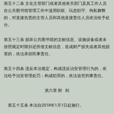
文化主管部门或者其他有关部门及其工作人员
第五十二条
在公共图书馆管理工作中滥用职权、玩忽职守、徇私舞弊
的，对直接负责的主管人员和其他直接责任人员依法给予处
分。
损坏公共图书馆的文献信息、设施设备或者未
第五十三条
按照规定时限归还所借文献信息，造成财产损失或者其他损
害的，依法承担民事责任。
违反本法规定，构成违反治安管理行为的，依
第五十四条
法给予治安管理处罚；构成犯罪的，依法追究刑事责任。
第六章 附 则
本法自2018年1月1日起施行。
第五十五条