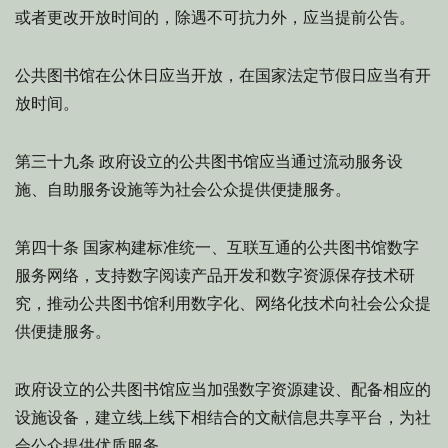
或者更改开放时间的，除遇不可抗力外，应当提前公告。
公共图书馆在公休日应当开放，在国家法定节假日应当有开
放时间。
政府设立的公共图书馆应当通过流动服务设
第三十九条
施、自助服务设施等为社会公众提供便捷服务。
国家构建标准统一、互联互通的公共图书馆数字
第四十条
服务网络，支持数字阅读产品开发和数字资源保存技术研
究，推动公共图书馆利用数字化、网络化技术向社会公众提
供便捷服务。
政府设立的公共图书馆应当加强数字资源建设、配备相应的
设施设备，建立线上线下相结合的文献信息共享平台，为社
会公众提供优质服务。