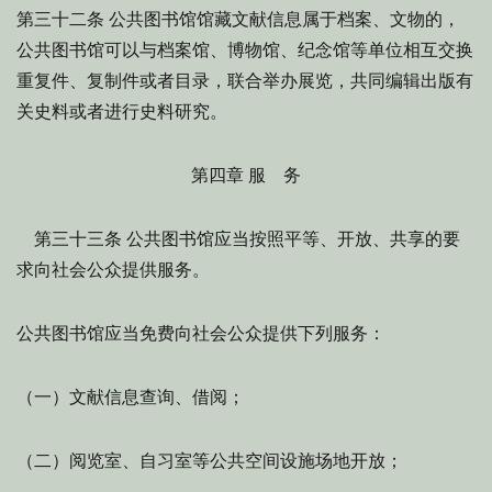
公共图书馆馆藏文献信息属于档案、文物的，
第三十二条
公共图书馆可以与档案馆、博物馆、纪念馆等单位相互交换
重复件、复制件或者目录，联合举办展览，共同编辑出版有
关史料或者进行史料研究。
第四章 服 务
公共图书馆应当按照平等、开放、共享的要
第三十三条
求向社会公众提供服务。
公共图书馆应当免费向社会公众提供下列服务：
（一）文献信息查询、借阅；
（二）阅览室、自习室等公共空间设施场地开放；