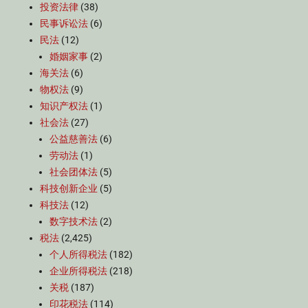
投资法律
(38)
民事诉讼法
(6)
民法
(12)
婚姻家事
(2)
海关法
(6)
物权法
(9)
知识产权法
(1)
社会法
(27)
公益慈善法
(6)
劳动法
(1)
社会团体法
(5)
科技创新企业
(5)
科技法
(12)
数字技术法
(2)
税法
(2,425)
个人所得税法
(182)
企业所得税法
(218)
关税
(187)
印花税法
(114)