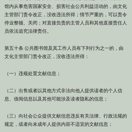
馆内从事危害国家安全、损害社会公共利益活动的，由文化
主管部门责令改正，没收违法所得；情节严重的，可以责令
停业整顿、关闭；对直接负责的主管人员和其他直接责任人
员依法追究法律责任。
公共图书馆及其工作人员有下列行为之一的，由
第五十条
文化主管部门责令改正，没收违法所得：
（一）违规处置文献信息；
（二）出售或者以其他方式非法向他人提供读者的个人信
息、借阅信息以及其他可能涉及读者隐私的信息；
（三）向社会公众提供文献信息违反有关法律、行政法规的
规定，或者向未成年人提供内容不适宜的文献信息；