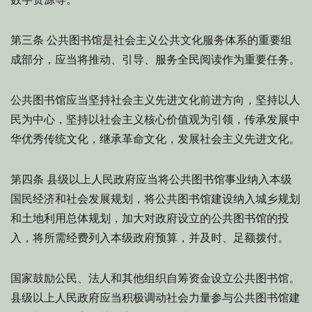
公共图书馆是社会主义公共文化服务体系的重要组
第三条
成部分，应当将推动、引导、服务全民阅读作为重要任务。
公共图书馆应当坚持社会主义先进文化前进方向，坚持以人
民为中心，坚持以社会主义核心价值观为引领，传承发展中
华优秀传统文化，继承革命文化，发展社会主义先进文化。
县级以上人民政府应当将公共图书馆事业纳入本级
第四条
国民经济和社会发展规划，将公共图书馆建设纳入城乡规划
和土地利用总体规划，加大对政府设立的公共图书馆的投
入，将所需经费列入本级政府预算，并及时、足额拨付。
国家鼓励公民、法人和其他组织自筹资金设立公共图书馆。
县级以上人民政府应当积极调动社会力量参与公共图书馆建