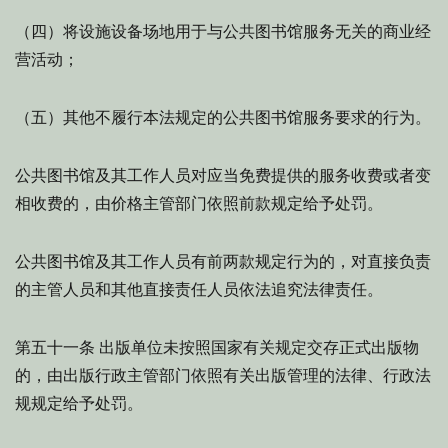
（四）将设施设备场地用于与公共图书馆服务无关的商业经
营活动；
（五）其他不履行本法规定的公共图书馆服务要求的行为。
公共图书馆及其工作人员对应当免费提供的服务收费或者变
相收费的，由价格主管部门依照前款规定给予处罚。
公共图书馆及其工作人员有前两款规定行为的，对直接负责
的主管人员和其他直接责任人员依法追究法律责任。
出版单位未按照国家有关规定交存正式出版物
第五十一条
的，由出版行政主管部门依照有关出版管理的法律、行政法
规规定给予处罚。