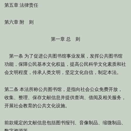
第五章 法律责任
第六章 附 则
第一章 总 则
为了促进公共图书馆事业发展，发挥公共图书馆
第一条
功能，保障公民基本文化权益，提高公民科学文化素质和社
会文明程度，传承人类文明，坚定文化自信，制定本法。
本法所称公共图书馆，是指向社会公众免费开放，
第二条
收集、整理、保存文献信息并提供查询、借阅及相关服务，
开展社会教育的公共文化设施。
前款规定的文献信息包括图书报刊、音像制品、缩微制品、
数字资源等。