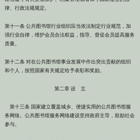
律、行政法规规定。
公共图书馆行业组织应当依法制定行业规范，加
第十一条
强行业自律，维护会员合法权益，指导、督促会员提高服务
质量。
对在公共图书馆事业发展中作出突出贡献的组织
第十二条
和个人，按照国家有关规定给予表彰和奖励。
第二章 设 立
国家建立覆盖城乡、便捷实用的公共图书馆服
第十三条
务网络。公共图书馆服务网络建设坚持政府主导，鼓励社会
参与。