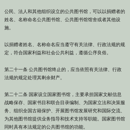
公民、法人和其他组织设立的公共图书馆，可以以捐赠者的
姓名、名称命名公共图书馆、公共图书馆馆舍或者其他设
施。
以捐赠者姓名、名称命名应当遵守有关法律、行政法规的规
定，符合国家利益和社会公共利益，遵循公序良俗。
公共图书馆终止的，应当依照有关法律、行政
第二十一条
法规的规定处理其剩余财产。
国家设立国家图书馆，主要承担国家文献信息
第二十二条
战略保存、国家书目和联合目录编制、为国家立法和决策服
务、组织全国古籍保护、开展图书馆发展研究和国际交流、
为其他图书馆提供业务指导和技术支持等职能。国家图书馆
同时具有本法规定的公共图书馆的功能。