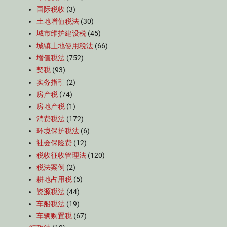
国际税收
(3)
土地增值税法
(30)
城市维护建设税
(45)
城镇土地使用税法
(66)
增值税法
(752)
契税
(93)
实务指引
(2)
房产税
(74)
房地产税
(1)
消费税法
(172)
环境保护税法
(6)
社会保险费
(12)
税收征收管理法
(120)
税法案例
(2)
耕地占用税
(5)
资源税法
(44)
车船税法
(19)
车辆购置税
(67)