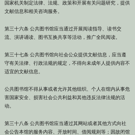
国家机关制定法律、法规、政策和开展有关问题研究，提供
文献信息和相关咨询服务。
公共图书馆应当通过开展阅读指导、读书交
第三十六条
流、演讲诵读、图书互换共享等活动，推广全民阅读。
公共图书馆向社会公众提供文献信息，应当遵
第三十七条
守有关法律、行政法规的规定，不得向未成年人提供内容不
适宜的文献信息。
公共图书馆不得从事或者允许其他组织、个人在馆内从事危
害国家安全、损害社会公共利益和其他违反法律法规的活
动。
公共图书馆应当通过其网站或者其他方式向社
第三十八条
会公告本馆的服务内容、开放时间、借阅规则等；因故闭馆