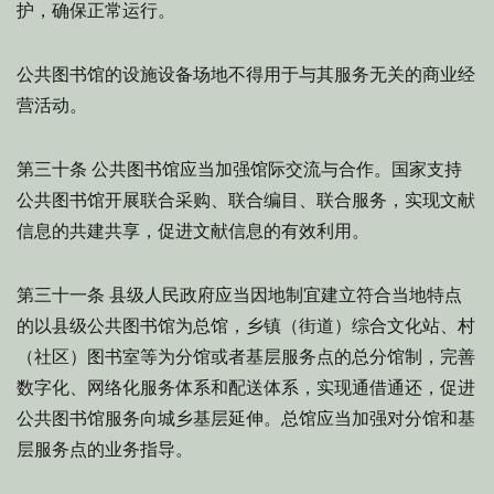
护，确保正常运行。
公共图书馆的设施设备场地不得用于与其服务无关的商业经
营活动。
公共图书馆应当加强馆际交流与合作。国家支持
第三十条
公共图书馆开展联合采购、联合编目、联合服务，实现文献
信息的共建共享，促进文献信息的有效利用。
县级人民政府应当因地制宜建立符合当地特点
第三十一条
的以县级公共图书馆为总馆，乡镇（街道）综合文化站、村
（社区）图书室等为分馆或者基层服务点的总分馆制，完善
数字化、网络化服务体系和配送体系，实现通借通还，促进
公共图书馆服务向城乡基层延伸。总馆应当加强对分馆和基
层服务点的业务指导。