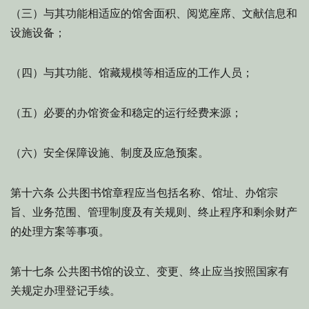
（三）与其功能相适应的馆舍面积、阅览座席、文献信息和
设施设备；
（四）与其功能、馆藏规模等相适应的工作人员；
（五）必要的办馆资金和稳定的运行经费来源；
（六）安全保障设施、制度及应急预案。
公共图书馆章程应当包括名称、馆址、办馆宗
第十六条
旨、业务范围、管理制度及有关规则、终止程序和剩余财产
的处理方案等事项。
公共图书馆的设立、变更、终止应当按照国家有
第十七条
关规定办理登记手续。