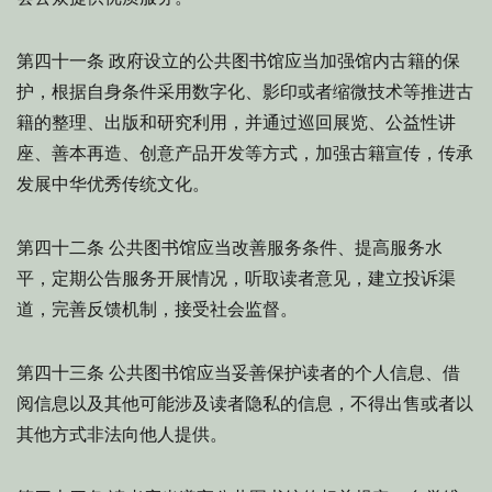
政府设立的公共图书馆应当加强馆内古籍的保
第四十一条
护，根据自身条件采用数字化、影印或者缩微技术等推进古
籍的整理、出版和研究利用，并通过巡回展览、公益性讲
座、善本再造、创意产品开发等方式，加强古籍宣传，传承
发展中华优秀传统文化。
公共图书馆应当改善服务条件、提高服务水
第四十二条
平，定期公告服务开展情况，听取读者意见，建立投诉渠
道，完善反馈机制，接受社会监督。
公共图书馆应当妥善保护读者的个人信息、借
第四十三条
阅信息以及其他可能涉及读者隐私的信息，不得出售或者以
其他方式非法向他人提供。