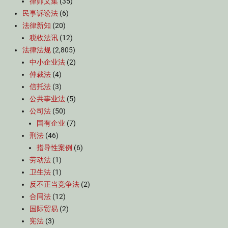
律师文集
(35)
民事诉讼法
(6)
法律新知
(20)
税收法讯
(12)
法律法规
(2,805)
中小企业法
(2)
仲裁法
(4)
信托法
(3)
公共事业法
(5)
公司法
(50)
国有企业
(7)
刑法
(46)
指导性案例
(6)
劳动法
(1)
卫生法
(1)
反不正当竞争法
(2)
合同法
(12)
国际贸易
(2)
宪法
(3)