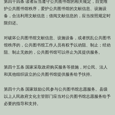
读者应当遵守公共图书馆的相关规定，自觉维
第四十四条
护公共图书馆秩序，爱护公共图书馆的文献信息、设施设
备，合法利用文献信息；借阅文献信息的，应当按照规定时
限归还。
对破坏公共图书馆文献信息、设施设备，或者扰乱公共图书
馆秩序的，公共图书馆工作人员有权予以劝阻、制止；经劝
阻、制止无效的，公共图书馆可以停止为其提供服务。
国家采取政府购买服务等措施，对公民、法人
第四十五条
和其他组织设立的公共图书馆提供服务给予扶持。
国家鼓励公民参与公共图书馆志愿服务。县级
第四十六条
以上人民政府文化主管部门应当对公共图书馆志愿服务给予
必要的指导和支持。