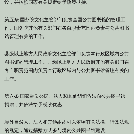
设，并按照国家有关规定给予政策扶持。
国务院文化主管部门负责全国公共图书馆的管理工
第五条
作。国务院其他有关部门在各自职责范围内负责与公共图书
馆管理有关的工作。
县级以上地方人民政府文化主管部门负责本行政区域内公共
图书馆的管理工作。县级以上地方人民政府其他有关部门在
各自职责范围内负责本行政区域内与公共图书馆管理有关的
工作。
国家鼓励公民、法人和其他组织依法向公共图书馆
第六条
捐赠，并依法给予税收优惠。
境外自然人、法人和其他组织可以依照有关法律、行政法规
的规定，通过捐赠方式参与境内公共图书馆建设。