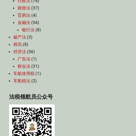
行政法
(18)
财政法
(37)
贸易法
(4)
金融法
(54)
银行法
(8)
破产法
(3)
税讯
(8)
经济法
(56)
广告法
(1)
财会法
(31)
车船使用税
(1)
车船税法
(2)
法税领航员公众号