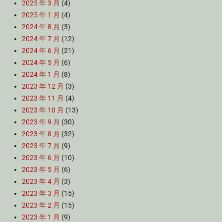
2025 年 3 月
(4)
2025 年 1 月
(4)
2024 年 8 月
(3)
2024 年 7 月
(12)
2024 年 6 月
(21)
2024 年 5 月
(6)
2024 年 1 月
(8)
2023 年 12 月
(3)
2023 年 11 月
(4)
2023 年 10 月
(13)
2023 年 9 月
(30)
2023 年 8 月
(32)
2023 年 7 月
(9)
2023 年 6 月
(10)
2023 年 5 月
(6)
2023 年 4 月
(3)
2023 年 3 月
(15)
2023 年 2 月
(15)
2023 年 1 月
(9)