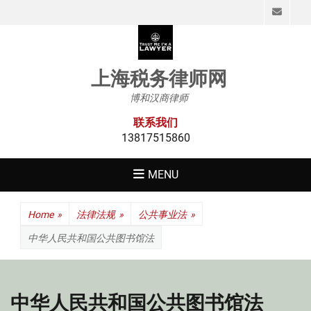
Emai
上海税务律师网
博和汉商律师
联系我们
13817515860
MENU
Home
»
法律法规
»
公共事业法
»
中华人民共和国公共图书馆法
中华人民共和国公共图书馆法