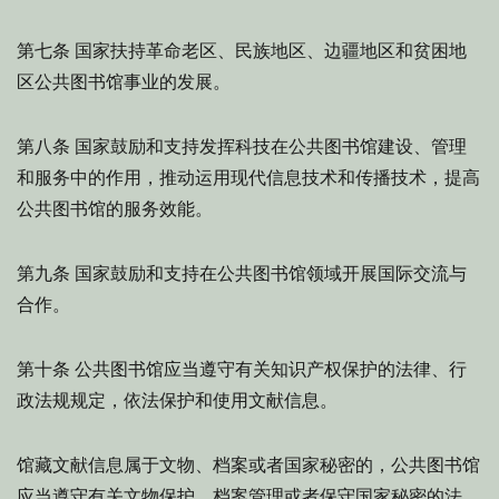
国家扶持革命老区、民族地区、边疆地区和贫困地
第七条
区公共图书馆事业的发展。
国家鼓励和支持发挥科技在公共图书馆建设、管理
第八条
和服务中的作用，推动运用现代信息技术和传播技术，提高
公共图书馆的服务效能。
国家鼓励和支持在公共图书馆领域开展国际交流与
第九条
合作。
公共图书馆应当遵守有关知识产权保护的法律、行
第十条
政法规规定，依法保护和使用文献信息。
馆藏文献信息属于文物、档案或者国家秘密的，公共图书馆
应当遵守有关文物保护、档案管理或者保守国家秘密的法