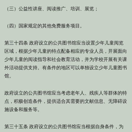
（三）公益性讲座、阅读推广、培训、展览；
（四）国家规定的其他免费服务项目。
政府设立的公共图书馆应当设置少年儿童阅览
第三十四条
区域，根据少年儿童的特点配备相应的专业人员，开展面向
少年儿童的阅读指导和社会教育活动，并为学校开展有关课
外活动提供支持。有条件的地区可以单独设立少年儿童图书
馆。
政府设立的公共图书馆应当考虑老年人、残疾人等群体的特
点，积极创造条件，提供适合其需要的文献信息、无障碍设
施设备和服务等。
政府设立的公共图书馆应当根据自身条件，为
第三十五条