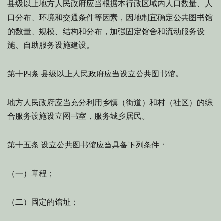
县级以上地方人民政府应当根据本行政区域内人口数量、人
口分布、环境和交通条件等因素，因地制宜确定公共图书馆
的数量、规模、结构和分布，加强固定馆舍和流动服务设
施、自助服务设施建设。
县级以上人民政府应当设立公共图书馆。
第十四条
地方人民政府应当充分利用乡镇（街道）和村（社区）的综
合服务设施设立图书室，服务城乡居民。
设立公共图书馆应当具备下列条件：
第十五条
（一）章程；
（二）固定的馆址；