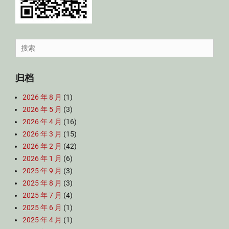
Search
for:
归档
2026 年 8 月
(1)
2026 年 5 月
(3)
2026 年 4 月
(16)
2026 年 3 月
(15)
2026 年 2 月
(42)
2026 年 1 月
(6)
2025 年 9 月
(3)
2025 年 8 月
(3)
2025 年 7 月
(4)
2025 年 6 月
(1)
2025 年 4 月
(1)