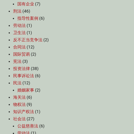
国有企业
(7)
刑法
(46)
指导性案例
(6)
劳动法
(1)
卫生法
(1)
反不正当竞争法
(2)
合同法
(12)
国际贸易
(2)
宪法
(3)
投资法律
(38)
民事诉讼法
(6)
民法
(12)
婚姻家事
(2)
海关法
(6)
物权法
(9)
知识产权法
(1)
社会法
(27)
公益慈善法
(6)
劳动法
(1)