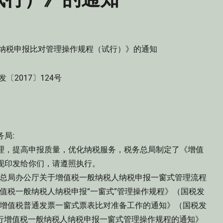
纳税申报比对管理操作规程（试行）》的通知
发〔2017〕124号
局:
理，提高申报质量，优化纳税服务，税务总局制定了《增值
现印发给你们，请遵照执行。
税务总局办公厅关于增值税一般纳税人纳税申报一窗式管理流程
增值税一般纳税人纳税申报“一窗式”管理操作规程》（国税发
做好增值税普通发票一窗式票表比对准备工作的通知》（国税发
于执行增值税一般纳税人纳税申报一窗式管理操作规程的通知》