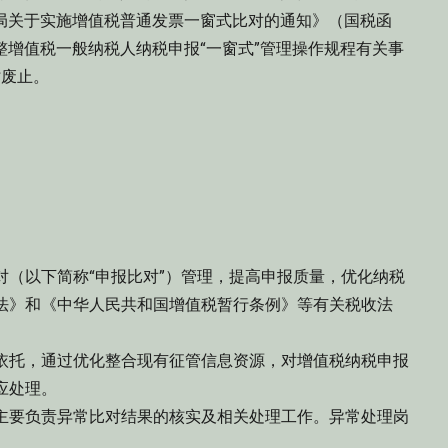
务总局关于实施增值税普通发票一窗式比对的通知》（国税函
调整增值税一般纳税人纳税申报“一窗式”管理操作规程有关事
时废止。
对（以下简称“申报比对”）管理，提高申报质量，优化纳税
法》和《中华人民共和国增值税暂行条例》等有关税收法
依托，通过优化整合现有征管信息资源，对增值税纳税申报
应处理。
主要负责异常比对结果的核实及相关处理工作。异常处理岗