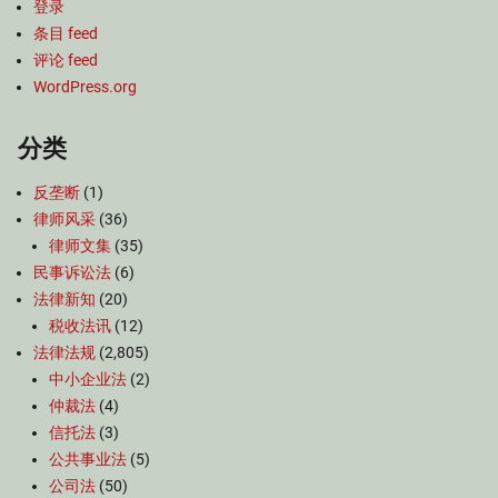
登录
条目 feed
评论 feed
WordPress.org
分类
反垄断
(1)
律师风采
(36)
律师文集
(35)
民事诉讼法
(6)
法律新知
(20)
税收法讯
(12)
法律法规
(2,805)
中小企业法
(2)
仲裁法
(4)
信托法
(3)
公共事业法
(5)
公司法
(50)