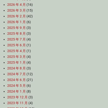
2026 年 4 月
(16)
2026 年 3 月
(15)
2026 年 2 月
(42)
2026 年 1 月
(6)
2025 年 9 月
(3)
2025 年 8 月
(3)
2025 年 7 月
(4)
2025 年 6 月
(1)
2025 年 4 月
(1)
2025 年 3 月
(4)
2025 年 1 月
(4)
2024 年 8 月
(3)
2024 年 7 月
(12)
2024 年 6 月
(21)
2024 年 5 月
(6)
2024 年 1 月
(8)
2023 年 12 月
(3)
2023 年 11 月
(4)