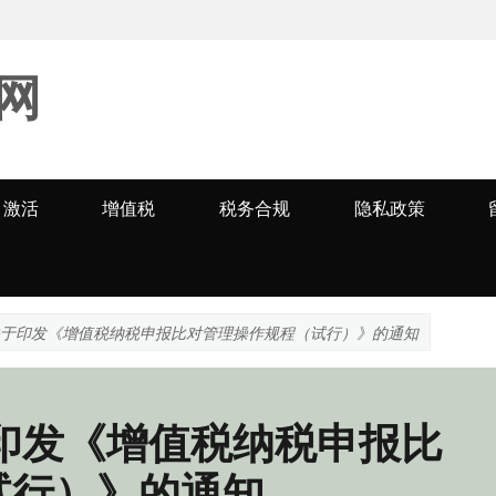
网
激活
增值税
税务合规
隐私政策
关于印发《增值税纳税申报比对管理操作规程（试行）》的通知
印发《增值税纳税申报比
试行）》的通知