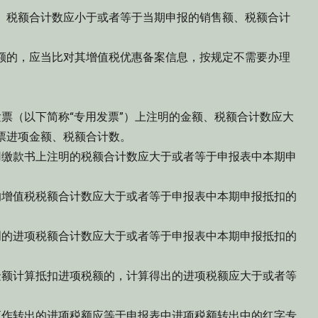
、税额合计数应小于或者等于当期申报的销售额、税额合计
额的，应当比对其增值税优惠备案信息，按规定不需要办理
票（以下简称“专用发票”）上注明的金额、税额合计数应大
票进项金额、税额合计数。
用缴款书上注明的税额合计数应大于或者等于申报表中本期申
。
的增值税税额合计数应大于或者等于申报表中本期申报抵扣的
明的进项税额合计数应大于或者等于申报表中本期申报抵扣的
金额计算抵扣进项税额的，计算得出的进项税额应大于或者等
应作转出的进项税额应等于申报表中进项税额转出中的红字专