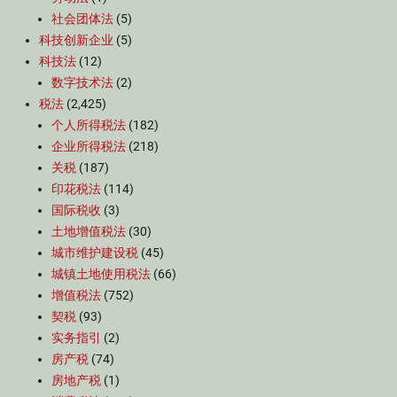
社会团体法
(5)
科技创新企业
(5)
科技法
(12)
数字技术法
(2)
税法
(2,425)
个人所得税法
(182)
企业所得税法
(218)
关税
(187)
印花税法
(114)
国际税收
(3)
土地增值税法
(30)
城市维护建设税
(45)
城镇土地使用税法
(66)
增值税法
(752)
契税
(93)
实务指引
(2)
房产税
(74)
房地产税
(1)