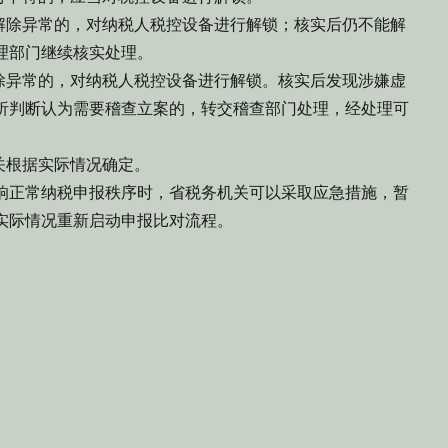
以解除异常的，对纳税人税控设备进行解锁；核实后仍不能解
理部门继续核实处理。
解除异常的，对纳税人税控设备进行解锁。核实后发现涉嫌虚
析判断认为需要稽查立案的，转交稽查部门处理，经处理可
。
关根据实际情况确定。
响正常纳税申报秩序时，省税务机关可以采取应急措施，暂
实际情况重新启动申报比对流程。