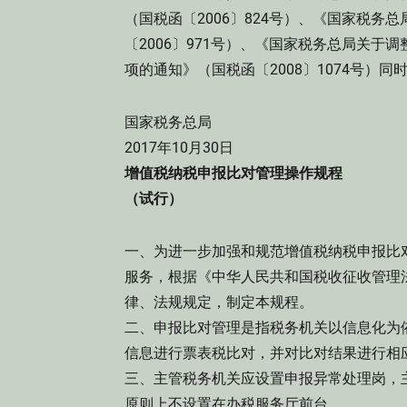
（国税函〔2006〕824号）、《国家税
〔2006〕971号）、《国家税务总局关于
项的通知》（国税函〔2008〕1074号）同
国家税务总局
2017年10月30日
增值税纳税申报比对管理操作规程
（试行）
一、为进一步加强和规范增值税纳税申报比
服务，根据《中华人民共和国税收征收管理
律、法规规定，制定本规程。
二、申报比对管理是指税务机关以信息化为
信息进行票表税比对，并对比对结果进行相
三、主管税务机关应设置申报异常处理岗，
原则上不设置在办税服务厅前台。