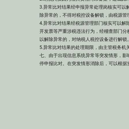
3.异常比对结果经申报异常处理岗核实可
除异常的，不得对税控设备解锁，由税源管
4.异常比对结果经税源管理部门核实可以
开发票等严重涉税违法行为，经稽查部门分
以解除异常的，对纳税人税控设备进行解锁
5.异常比对结果的处理期限，由主管税务机
七、由于出现信息系统异常等突发情形，影
停申报比对。在突发情形消除后，可以根据