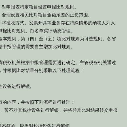
，对申报表特定项目设置申报比对规则。
，合理设置相关比对项目金额尾差的正负范围。
际，将征收方式、发票开具等业务存在特殊情形的纳税人列入
申报比对规则。白名单实行动态管理。
基本规则，第（四）至（五）项比对规则为可选规则。各省
据申报管理的需要自主增加比对规则。
省税务机关根据申报管理需要进行确定。主管税务机关通过
，并根据比对结果分别采取以下处理流程：
控设备进行解锁。
符的内容，并按照下列流程进行处理：
外，暂不对其税控设备进行解锁，并将异常比对结果转交申报
对不符的，应当对税控设备进行解锁。