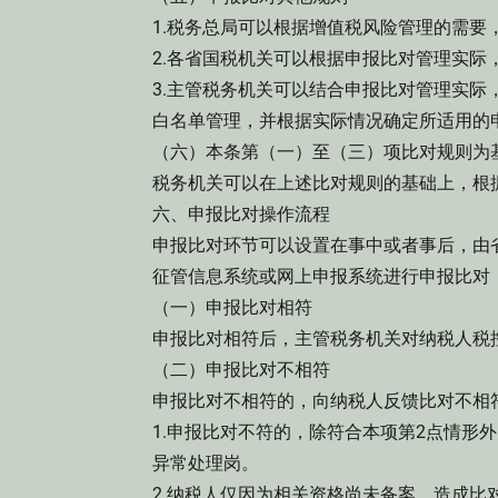
1.税务总局可以根据增值税风险管理的需要
2.各省国税机关可以根据申报比对管理实际
3.主管税务机关可以结合申报比对管理实
白名单管理，并根据实际情况确定所适用的
（六）本条第（一）至（三）项比对规则为
税务机关可以在上述比对规则的基础上，根
六、申报比对操作流程
申报比对环节可以设置在事中或者事后，由
征管信息系统或网上申报系统进行申报比对
（一）申报比对相符
申报比对相符后，主管税务机关对纳税人税
（二）申报比对不相符
申报比对不相符的，向纳税人反馈比对不相
1.申报比对不符的，除符合本项第2点情形
异常处理岗。
2.纳税人仅因为相关资格尚未备案，造成比