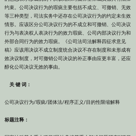
约束。公司决议行为的瑕疵主要包括不成立、可撤销、无效
等三种类型，司法实务中还存在公司决议行为的约定未生效
情形。应该区分公司决议行为的不成立和可撤销、公司决议
行为与表决权人表决行为的效力瑕疵、公司内部决议行为和
外部合同行为的效力瑕疵。《公司法司法解释四征求意见
稿》应该用决议不成立制度统合决议不存在制度和未形成有
效决议制度，对可撤销公司决议的补正事由应更丰富，还应
醇化公司决议无效的事由。
关 键 词：
公司决议行为/瑕疵/团体法/程序正义/目的性限缩解释
标题注释：