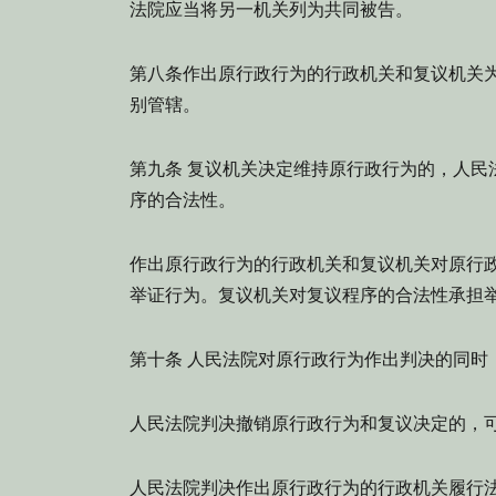
法院应当将另一机关列为共同被告。
第八条
作出原行政行为的行政机关和复议机关
别管辖。
第九条 复议机关决定维持原行政行为的，人民
序的合法性。
作出原行政行为的行政机关和复议机关对原行
举证行为。复议机关对复议程序的合法性承担
第十条 人民法院对原行政行为作出判决的同时
人民法院判决撤销原行政行为和复议决定的，
人民法院判决作出原行政行为的行政机关履行