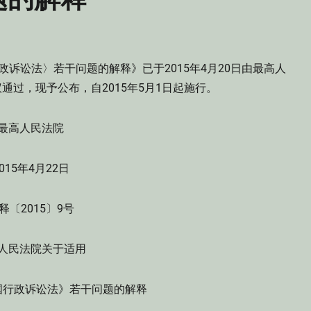
诉讼法〉若干问题的解释》已于2015年4月20日由最高人
议通过，现予公布，自2015年5月1日起施行。
最高人民法院
015年4月22日
释〔2015〕9号
人民法院关于适用
国行政诉讼法》若干问题的解释