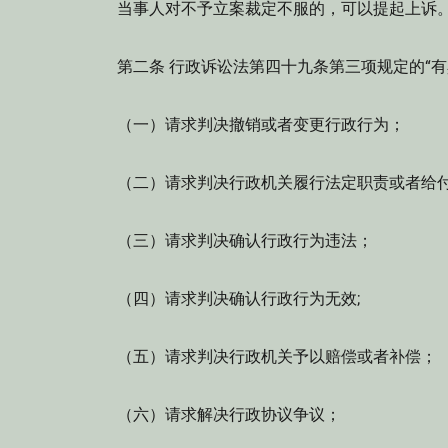
当事人对不予立案裁定不服的，可以提起上诉
第二条 行政诉讼法第四十九条第三项规定的“有
（一）请求判决撤销或者变更行政行为；
（二）请求判决行政机关履行法定职责或者给
（三）请求判决确认行政行为违法；
（四）请求判决确认行政行为无效;
（五）请求判决行政机关予以赔偿或者补偿；
（六）请求解决行政协议争议；