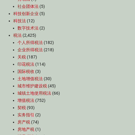
社会团体法
(5)
科技创新企业
(5)
科技法
(12)
数字技术法
(2)
税法
(2,425)
个人所得税法
(182)
企业所得税法
(218)
关税
(187)
印花税法
(114)
国际税收
(3)
土地增值税法
(30)
城市维护建设税
(45)
城镇土地使用税法
(66)
增值税法
(752)
契税
(93)
实务指引
(2)
房产税
(74)
房地产税
(1)