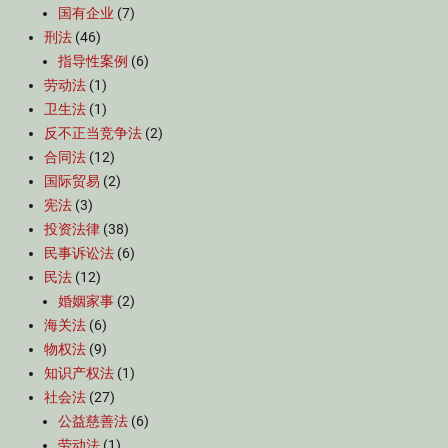
国有企业
(7)
刑法
(46)
指导性案例
(6)
劳动法
(1)
卫生法
(1)
反不正当竞争法
(2)
合同法
(12)
国际贸易
(2)
宪法
(3)
投资法律
(38)
民事诉讼法
(6)
民法
(12)
婚姻家事
(2)
海关法
(6)
物权法
(9)
知识产权法
(1)
社会法
(27)
公益慈善法
(6)
劳动法
(1)