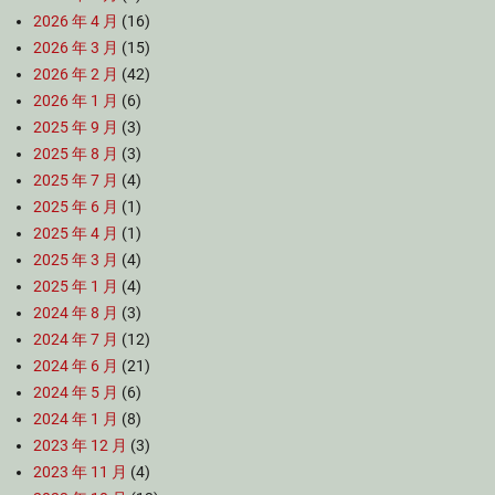
2026 年 4 月
(16)
2026 年 3 月
(15)
2026 年 2 月
(42)
2026 年 1 月
(6)
2025 年 9 月
(3)
2025 年 8 月
(3)
2025 年 7 月
(4)
2025 年 6 月
(1)
2025 年 4 月
(1)
2025 年 3 月
(4)
2025 年 1 月
(4)
2024 年 8 月
(3)
2024 年 7 月
(12)
2024 年 6 月
(21)
2024 年 5 月
(6)
2024 年 1 月
(8)
2023 年 12 月
(3)
2023 年 11 月
(4)