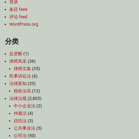
登录
条目 feed
评论 feed
WordPress.org
分类
反垄断
(1)
律师风采
(36)
律师文集
(35)
民事诉讼法
(6)
法律新知
(20)
税收法讯
(12)
法律法规
(2,805)
中小企业法
(2)
仲裁法
(4)
信托法
(3)
公共事业法
(5)
公司法
(50)