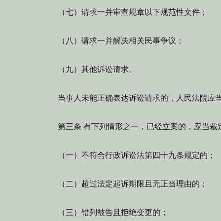
（七）请求一并审查规章以下规范性文件；
（八）请求一并解决相关民事争议；
（九）其他诉讼请求。
当事人未能正确表达诉讼请求的，人民法院应
第三条 有下列情形之一，已经立案的，应当裁
（一）不符合行政诉讼法第四十九条规定的；
（二）超过法定起诉期限且无正当理由的；
（三）错列被告且拒绝变更的；