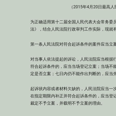
（2015年4月20日最高
为正确适用第十二届全国人民代表大会常务委
法》，结合人民法院行政审判工作实际，现就
第一条人民法院对符合起诉条件的案件应当立
对当事人依法提起的诉讼，人民法院应当根据
符合起诉条件的，应当当场登记立案；当场不
定是否立案；七日内仍不能作出判断的，应当
起诉状内容或者材料欠缺的，人民法院应当一
在指定期限内补正并符合起诉条件的，应当登
裁定不予立案，并载明不予立案的理由。