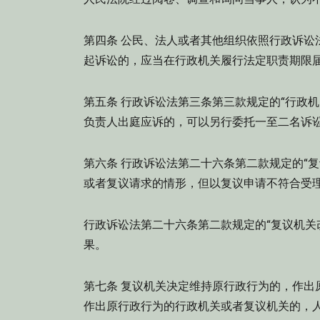
第四条 公民、法人或者其他组织依照行政诉讼
起诉讼的，应当在行政机关履行法定职责期限
第五条 行政诉讼法第三条第三款规定的“行政
负责人出庭应诉的，可以另行委托一至二名诉
第六条 行政诉讼法第二十六条第二款规定的“
或者复议请求的情形，但以复议申请不符合受
行政诉讼法第二十六条第二款规定的“复议机关
果。
第七条 复议机关决定维持原行政行为的，作出
作出原行政行为的行政机关或者复议机关的，