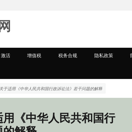
网
激活
增值税
税务合规
隐私政策
关于适用《中华人民共和国行政诉讼法》若干问题的解释
适用《中华人民共和国行
题的解释