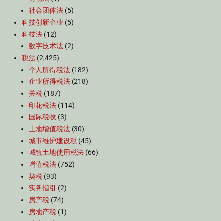
社会团体法
(5)
科技创新企业
(5)
科技法
(12)
数字技术法
(2)
税法
(2,425)
个人所得税法
(182)
企业所得税法
(218)
关税
(187)
印花税法
(114)
国际税收
(3)
土地增值税法
(30)
城市维护建设税
(45)
城镇土地使用税法
(66)
增值税法
(752)
契税
(93)
实务指引
(2)
房产税
(74)
房地产税
(1)