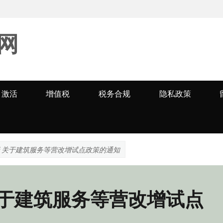
网
激活
增值税
税务合规
隐私政策
局 关于建筑服务等营改增试点政策的通知
关于建筑服务等营改增试点