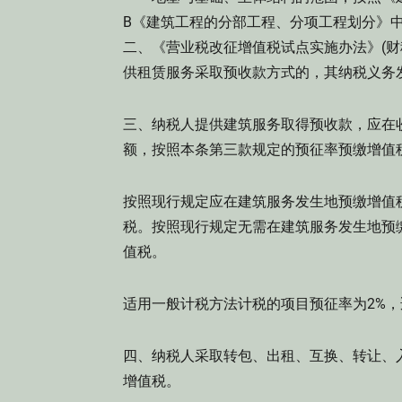
B《建筑工程的分部工程、分项工程划分》中
二、《营业税改征增值税试点实施办法》(财税
供租赁服务采取预收款方式的，其纳税义务
三、纳税人提供建筑服务取得预收款，应在
额，按照本条第三款规定的预征率预缴增值
按照现行规定应在建筑服务发生地预缴增值
税。按照现行规定无需在建筑服务发生地预
值税。
适用一般计税方法计税的项目预征率为2%，
四、纳税人采取转包、出租、互换、转让、
增值税。