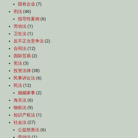
国有企业
(7)
刑法
(46)
指导性案例
(6)
劳动法
(1)
卫生法
(1)
反不正当竞争法
(2)
合同法
(12)
国际贸易
(2)
宪法
(3)
投资法律
(38)
民事诉讼法
(6)
民法
(12)
婚姻家事
(2)
海关法
(6)
物权法
(9)
知识产权法
(1)
社会法
(27)
公益慈善法
(6)
劳动法
(1)