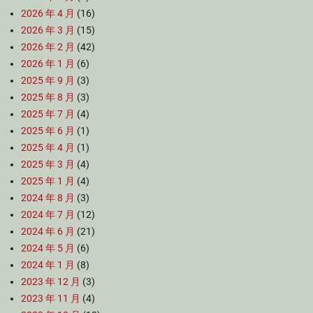
2026 年 4 月
(16)
2026 年 3 月
(15)
2026 年 2 月
(42)
2026 年 1 月
(6)
2025 年 9 月
(3)
2025 年 8 月
(3)
2025 年 7 月
(4)
2025 年 6 月
(1)
2025 年 4 月
(1)
2025 年 3 月
(4)
2025 年 1 月
(4)
2024 年 8 月
(3)
2024 年 7 月
(12)
2024 年 6 月
(21)
2024 年 5 月
(6)
2024 年 1 月
(8)
2023 年 12 月
(3)
2023 年 11 月
(4)