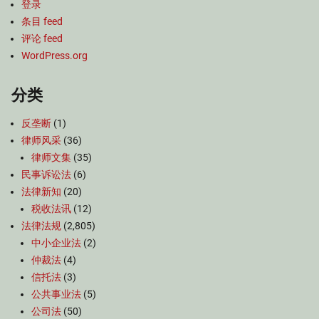
登录
条目 feed
评论 feed
WordPress.org
分类
反垄断
(1)
律师风采
(36)
律师文集
(35)
民事诉讼法
(6)
法律新知
(20)
税收法讯
(12)
法律法规
(2,805)
中小企业法
(2)
仲裁法
(4)
信托法
(3)
公共事业法
(5)
公司法
(50)