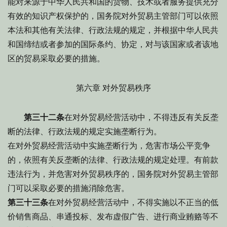
能对来源于中华人民共和国的货物、技术或者服务提供充分
有效的知识产权保护的，国务院对外贸易主管部门可以依照
本法和其他有关法律、行政法规的规定，并根据中华人民共
和国缔结或者参加的国际条约、协定，对与该国家或者该地
区的贸易采取必要的措施。
第六章 对外贸易秩序
第三十二条
在对外贸易经营活动中，不得违反有关反垄
断的法律、行政法规的规定实施垄断行为。
在对外贸易经营活动中实施垄断行为，危害市场公平竞争
的，依照有关反垄断的法律、行政法规的规定处理。有前款
违法行为，并危害对外贸易秩序的，国务院对外贸易主管部
门可以采取必要的措施消除危害。
第三十三条
在对外贸易经营活动中，不得实施以不正当的低
价销售商品、串通投标、发布虚假广告、进行商业贿赂等不