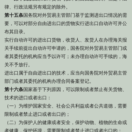
律、行政法规另有规定的除外。
第十五条
国务院对外贸易主管部门基于监测进出口情况的需
要，可以对部分自由进出口的货物实行进出口自动许可并公
布其目录。
实行自动许可的进出口货物，收货人、发货人在办理海关报
关手续前提出自动许可申请的，国务院对外贸易主管部门或
者其委托的机构应当予以许可；未办理自动许可手续的，海
关不予放行。
进出口属于自由进出口的技术，应当向国务院对外贸易主管
部门或者其委托的机构办理合同备案登记。
第十六条
国家基于下列原因，可以限制或者禁止有关货物、
技术的进口或者出口：
（一）为维护国家安全、社会公共利益或者公共道德，需要
限制或者禁止进口或者出口的；
（二）为保护人的健康或者安全，保护动物、植物的生命或
者健康，保护环境，需要限制或者禁止进口或者出口的；