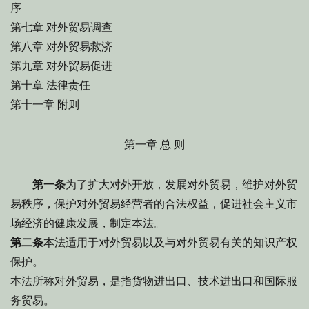
序
第七章 对外贸易调查
第八章 对外贸易救济
第九章 对外贸易促进
第十章 法律责任
第十一章 附则
第一章 总 则
第一条
为了扩大对外开放，发展对外贸易，维护对外贸
易秩序，保护对外贸易经营者的合法权益，促进社会主义市
场经济的健康发展，制定本法。
第二条
本法适用于对外贸易以及与对外贸易有关的知识产权
保护。
本法所称对外贸易，是指货物进出口、技术进出口和国际服
务贸易。