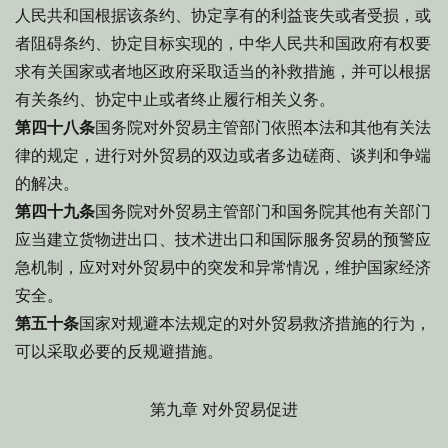
人民共和国根据该条约、协定享有的利益丧失或者受损，或
者阻碍条约、协定目标实现的，中华人民共和国政府有权要
求有关国家或者地区政府采取适当的补救措施，并可以根据
有关条约、协定中止或者终止履行相关义务。
第四十八条
国务院对外贸易主管部门依照本法和其他有关法
律的规定，进行对外贸易的双边或者多边磋商、谈判和争端
的解决。
第四十九条
国务院对外贸易主管部门和国务院其他有关部门
应当建立货物进出口、技术进出口和国际服务贸易的预警应
急机制，应对对外贸易中的突发和异常情况，维护国家经济
安全。
第五十条
国家对规避本法规定的对外贸易救济措施的行为，
可以采取必要的反规避措施。
第九章 对外贸易促进