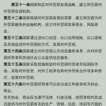
第五十一条
国家制定对外贸易发展战略，建立和完善对
外贸易促进机制。
第五十二条
国家根据对外贸易发展的需要，建立和完善为对
外贸易服务的金融机构，设立对外贸易发展基金、风险基
金。
第五十三条
国家通过进出口信贷、出口信用保险、出口退税
及其他促进对外贸易的方式，发展对外贸易。
第五十四条
国家建立对外贸易公共信息服务体系，向对外贸
易经营者和其他社会公众提供信息服务。
第五十五条
国家采取措施鼓励对外贸易经营者开拓国际市
场，采取对外投资、对外工程承包和对外劳务合作等多种形
式，发展对外贸易。
第五十六条
对外贸易经营者可以依法成立和参加有关协会、
商会。
有关协会、商会应当遵守法律、行政法规，按照章程对其成
员提供与对外贸易有关的生产、营销、信息、培训等方面的