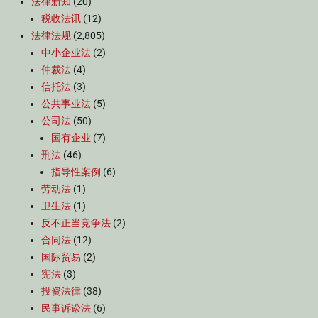
法律新知
(20)
税收法讯
(12)
法律法规
(2,805)
中小企业法
(2)
仲裁法
(4)
信托法
(3)
公共事业法
(5)
公司法
(50)
国有企业
(7)
刑法
(46)
指导性案例
(6)
劳动法
(1)
卫生法
(1)
反不正当竞争法
(2)
合同法
(12)
国际贸易
(2)
宪法
(3)
投资法律
(38)
民事诉讼法
(6)