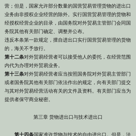
营；但是，国家允许部分数量的国营贸易管理货物的进出口
业务由非授权企业经营的除外。实行国营贸易管理的货物和
经授权经营企业的目录，由国务院对外贸易主管部门会同国
务院其他有关部门确定、调整并公布。
违反本条第一款规定，擅自进出口实行国营贸易管理的货物
的，海关不予放行。
第十二条
对外贸易经营者可以接受他人的委托，在经营范围
内代为办理对外贸易业务。
第十三条
对外贸易经营者应当按照国务院对外贸易主管部门
或者国务院其他有关部门依法作出的规定，向有关部门提交
与其对外贸易经营活动有关的文件及资料。有关部门应当为
提供者保守商业秘密。
第三章 货物进出口与技术进出口
第十四条
国家准许货物与技术的自由进出口。但是，法