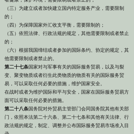
（三）为建立或者加快建立国内特定服务产业，需要限制
的；
（四）为保障国家外汇收支平衡，需要限制的；
（五）依照法律、行政法规的规定，其他需要限制或者禁止
的；
（六）根据我国缔结或者参加的国际条约、协定的规定，其
他需要限制或者禁止的。
第二十七条
国家对与军事有关的国际服务贸易，以及与裂
变、聚变物质或者衍生此类物质的物质有关的国际服务贸
易，可以采取任何必要的措施，维护国家安全。
在战时或者为维护国际和平与安全，国家在国际服务贸易方
面可以采取任何必要的措施。
第二十八条
国务院对外贸易主管部门会同国务院其他有关部
门，依照本法第二十六条、第二十七条和其他有关法律、行
政法规的规定，制定、调整并公布国际服务贸易市场准入目
录。