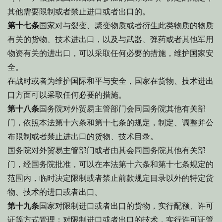
其他需要限制或者禁止进口或者出口的。
第十七条
国家对与裂变、聚变物质或者衍生此类物质的物质
有关的货物、技术进出口，以及与武器、弹药或者其他军用
物资有关的进出口，可以采取任何必要的措施，维护国家安
全。
在战时或者为维护国际和平与安全，国家在货物、技术进出
口方面可以采取任何必要的措施。
第十八条
国务院对外贸易主管部门会同国务院其他有关部
门，依照本法第十六条和第十七条的规定，制定、调整并公
布限制或者禁止进出口的货物、技术目录。
国务院对外贸易主管部门或者由其会同国务院其他有关部
门，经国务院批准，可以在本法第十六条和第十七条规定的
范围内，临时决定限制或者禁止前款规定目录以外的特定货
物、技术的进口或者出口。
第十九条
国家对限制进口或者出口的货物，实行配额、许可
证等方式管理；对限制进口或者出口的技术，实行许可证管