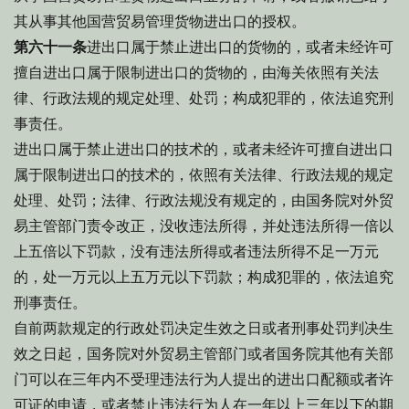
其从事其他国营贸易管理货物进出口的授权。
第六十一条
进出口属于禁止进出口的货物的，或者未经许可
擅自进出口属于限制进出口的货物的，由海关依照有关法
律、行政法规的规定处理、处罚；构成犯罪的，依法追究刑
事责任。
进出口属于禁止进出口的技术的，或者未经许可擅自进出口
属于限制进出口的技术的，依照有关法律、行政法规的规定
处理、处罚；法律、行政法规没有规定的，由国务院对外贸
易主管部门责令改正，没收违法所得，并处违法所得一倍以
上五倍以下罚款，没有违法所得或者违法所得不足一万元
的，处一万元以上五万元以下罚款；构成犯罪的，依法追究
刑事责任。
自前两款规定的行政处罚决定生效之日或者刑事处罚判决生
效之日起，国务院对外贸易主管部门或者国务院其他有关部
门可以在三年内不受理违法行为人提出的进出口配额或者许
可证的申请，或者禁止违法行为人在一年以上三年以下的期