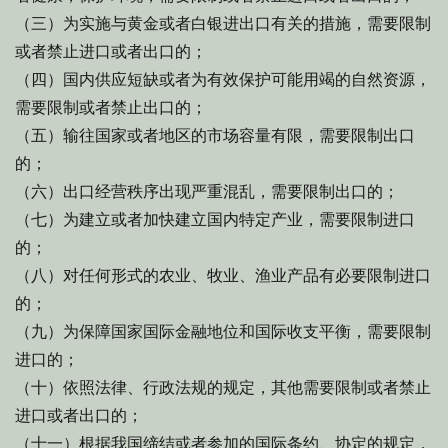
（三）为实施与黄金或者白银进出口有关的措施，需要限制
或者禁止进口或者出口的；
（四）国内供应短缺或者为有效保护可能用竭的自然资源，
需要限制或者禁止出口的；
（五）输往国家或者地区的市场容量有限，需要限制出口
的；
（六）出口经营秩序出现严重混乱，需要限制出口的；
（七）为建立或者加快建立国内特定产业，需要限制进口
的；
（八）对任何形式的农业、牧业、渔业产品有必要限制进口
的；
（九）为保障国家国际金融地位和国际收支平衡，需要限制
进口的；
（十）依照法律、行政法规的规定，其他需要限制或者禁止
进口或者出口的；
（十一）根据我国缔结或者参加的国际条约、协定的规定，