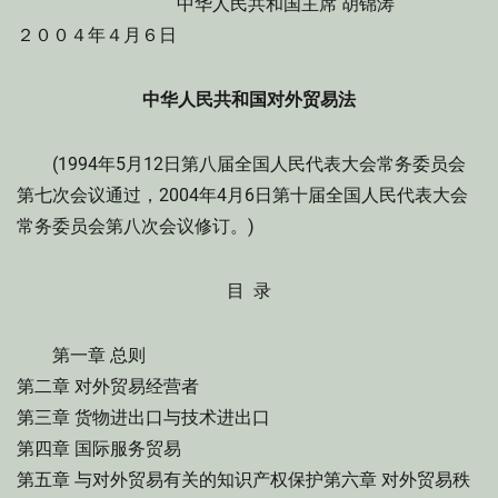
中华人民共和国主席 胡锦涛
２００４年４月６日
中华人民共和国对外贸易法
(1994年5月12日第八届全国人民代表大会常务委员会
第七次会议通过，2004年4月6日第十届全国人民代表大会
常务委员会第八次会议修订。)
目 录
第一章 总则
第二章 对外贸易经营者
第三章 货物进出口与技术进出口
第四章 国际服务贸易
第五章 与对外贸易有关的知识产权保护第六章 对外贸易秩