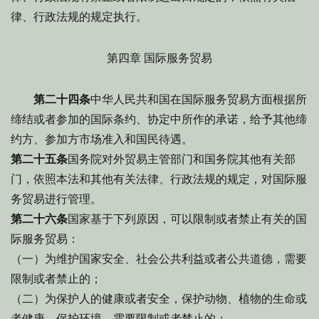
律、行政法规的规定执行。
第四章 国际服务贸易
第二十四条
中华人民共和国在国际服务贸易方面根据所
缔结或者参加的国际条约、协定中所作的承诺，给予其他缔
约方、参加方市场准入和国民待遇。
第二十五条
国务院对外贸易主管部门和国务院其他有关部
门，依照本法和其他有关法律、行政法规的规定，对国际服
务贸易进行管理。
第二十六条
国家基于下列原因，可以限制或者禁止有关的国
际服务贸易：
（一）为维护国家安全、社会公共利益或者公共道德，需要
限制或者禁止的；
（二）为保护人的健康或者安全，保护动物、植物的生命或
者健康，保护环境，需要限制或者禁止的；