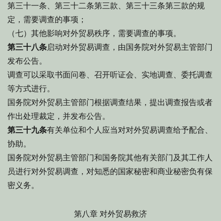
第三十一条、第三十二条第三款、第三十三条第三款的规
定，需要调查的事项；
（七）其他影响对外贸易秩序，需要调查的事项。
第三十八条
启动对外贸易调查，由国务院对外贸易主管部门
发布公告。
调查可以采取书面问卷、召开听证会、实地调查、委托调查
等方式进行。
国务院对外贸易主管部门根据调查结果，提出调查报告或者
作出处理裁定，并发布公告。
第三十九条
有关单位和个人应当对对外贸易调查给予配合、
协助。
国务院对外贸易主管部门和国务院其他有关部门及其工作人
员进行对外贸易调查，对知悉的国家秘密和商业秘密负有保
密义务。
第八章 对外贸易救济