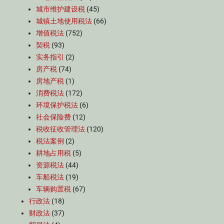
城市维护建设税
(45)
城镇土地使用税法
(66)
增值税法
(752)
契税
(93)
实务指引
(2)
房产税
(74)
房地产税
(1)
消费税法
(172)
环境保护税法
(6)
社会保险费
(12)
税收征收管理法
(120)
税法案例
(2)
耕地占用税
(5)
资源税法
(44)
车船税法
(19)
车辆购置税
(67)
行政法
(18)
财政法
(37)