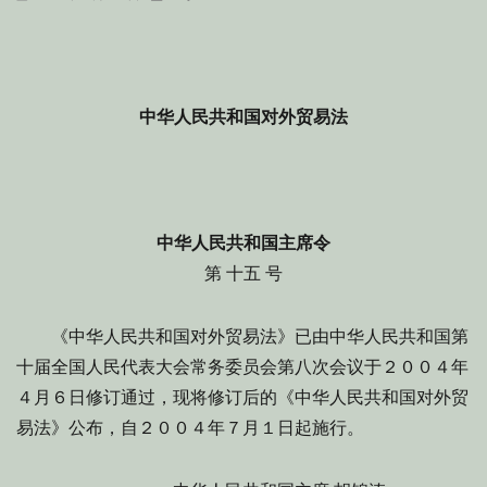
on
中华人民共和国对外贸易法
中华人民共和国主席令
第 十五 号
《中华人民共和国对外贸易法》已由中华人民共和国第
十届全国人民代表大会常务委员会第八次会议于２００４年
４月６日修订通过，现将修订后的《中华人民共和国对外贸
易法》公布，自２００４年７月１日起施行。