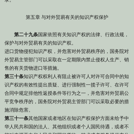
第五章 与对外贸易有关的知识产权保护
第二十九条
国家依照有关知识产权的法律、行政法规，
保护与对外贸易有关的知识产权。
进口货物侵犯知识产权，并危害对外贸易秩序的，国务院对
外贸易主管部门可以采取在一定期限内禁止侵权人生产、销
售的有关货物进口等措施。
第三十条
知识产权权利人有阻止被许可人对许可合同中的知
识产权的有效性提出质疑、进行强制性一揽子许可、在许可
合同中规定排他性返授条件等行为之一，并危害对外贸易公
平竞争秩序的，国务院对外贸易主管部门可以采取必要的措
施消除危害。
第三十一条
其他国家或者地区在知识产权保护方面未给予中
华人民共和国的法人、其他组织或者个人国民待遇，或者不