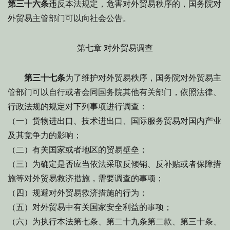
第三十六条
违反本法规定，危害对外贸易秩序的，国务院对
外贸易主管部门可以向社会公告。
第七章 对外贸易调查
第三十七条
为了维护对外贸易秩序，国务院对外贸易主
管部门可以自行或者会同国务院其他有关部门，依照法律、
行政法规的规定对下列事项进行调查：
（一）货物进出口、技术进出口、国际服务贸易对国内产业
及其竞争力的影响；
（二）有关国家或者地区的贸易壁垒；
（三）为确定是否应当依法采取反倾销、反补贴或者保障措
施等对外贸易救济措施，需要调查的事项；
（四）规避对外贸易救济措施的行为；
（五）对外贸易中有关国家安全利益的事项；
（六）为执行本法第七条、第二十九条第二款、第三十条、