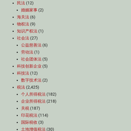
民法
(12)
婚姻家事
(2)
海关法
(6)
物权法
(9)
知识产权法
(1)
社会法
(27)
公益慈善法
(6)
劳动法
(1)
社会团体法
(5)
科技创新企业
(5)
科技法
(12)
数字技术法
(2)
税法
(2,425)
个人所得税法
(182)
企业所得税法
(218)
关税
(187)
印花税法
(114)
国际税收
(3)
土地增值税法
(30)