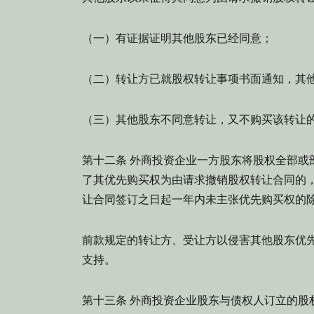
（一）有证据证明其他股东已经同意；
（二）转让方已就股权转让事项书面通知，其
（三）其他股东不同意转让，又不购买该转让
第十二条 外商投资企业一方股东将股权全部或
了其优先购买权为由请求撤销股权转让合同的
让合同签订之日起一年内未主张优先购买权的
前款规定的转让方、受让方以侵害其他股东优
支持。
第十三条 外商投资企业股东与债权人订立的股