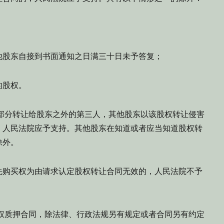
他股东自接到书面通知之日满三十日未予答复；
的股权。
部分转让给股东之外的第三人，其他股东以该股权转让侵害
，人民法院应予支持。其他股东在知道或者应当知道股权转
除外。
先购买权为由请求认定股权转让合同无效的，人民法院不予
权质押合同，除法律、行政法规另有规定或者合同另有约定