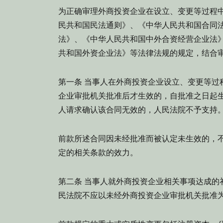
为正确审理外商投资企业在设立、变更等过程
民共和国民法通则》、《中华人民共和国合同
法》、《中华人民共和国中外合资经营企业法
共和国外资企业法》等法律法规的规定，结合
第一条 当事人在外商投资企业设立、变更等过
企业审批机关批准后才生效的，自批准之日起
人请求确认该合同无效的，人民法院不予支持
前款所述合同因未经批准而被认定未生效的，
定的相关条款的效力。
第二条 当事人就外商投资企业相关事项达成的
民法院不应以未经外商投资企业审批机关批准