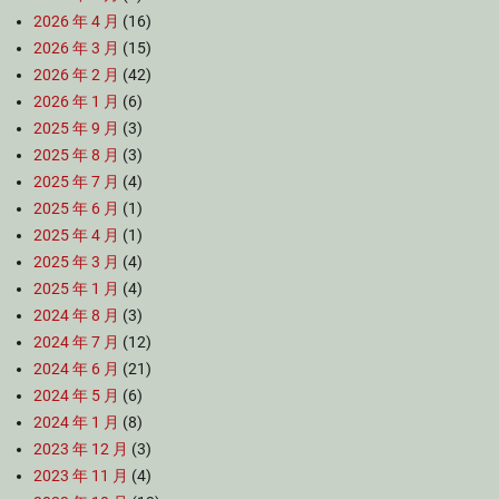
2026 年 4 月
(16)
2026 年 3 月
(15)
2026 年 2 月
(42)
2026 年 1 月
(6)
2025 年 9 月
(3)
2025 年 8 月
(3)
2025 年 7 月
(4)
2025 年 6 月
(1)
2025 年 4 月
(1)
2025 年 3 月
(4)
2025 年 1 月
(4)
2024 年 8 月
(3)
2024 年 7 月
(12)
2024 年 6 月
(21)
2024 年 5 月
(6)
2024 年 1 月
(8)
2023 年 12 月
(3)
2023 年 11 月
(4)