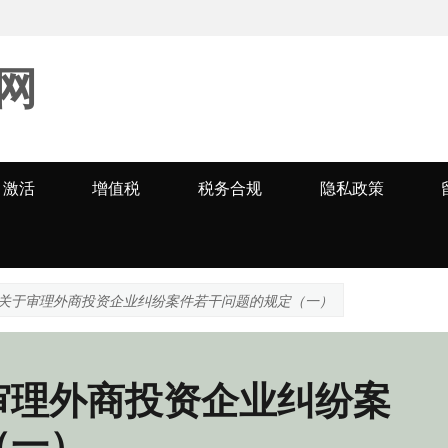
网
激活
增值税
税务合规
隐私政策
关于审理外商投资企业纠纷案件若干问题的规定（一）
审理外商投资企业纠纷案
（一）