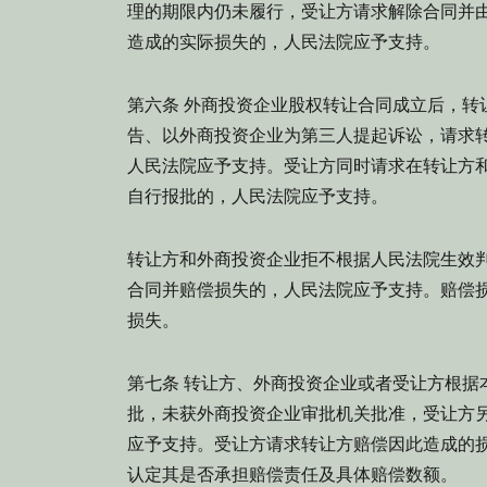
理的期限内仍未履行，受让方请求解除合同并
造成的实际损失的，人民法院应予支持。
第六条 外商投资企业股权转让合同成立后，转
告、以外商投资企业为第三人提起诉讼，请求
人民法院应予支持。受让方同时请求在转让方
自行报批的，人民法院应予支持。
转让方和外商投资企业拒不根据人民法院生效
合同并赔偿损失的，人民法院应予支持。赔偿
损失。
第七条 转让方、外商投资企业或者受让方根据
批，未获外商投资企业审批机关批准，受让方
应予支持。受让方请求转让方赔偿因此造成的
认定其是否承担赔偿责任及具体赔偿数额。