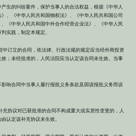
中产生的纠纷案件，保护当事人的合法权益，根据《中华人
法》、《中华人民共和国物权法》、《中华人民共和国公司
》、《中华人民共和国中外合作经营企业法》、《中华人民
审判实践，制定本规定。
程中订立的合同，依法律、行政法规的规定应当经外商投资
生效；未经批准的，人民法院应当认定该合同未生效。当事
。
不影响合同中当事人履行报批义务条款及因该报批义务而设
补充协议对已获批准的合同不构成重大或实质性变更的，人
为由认定该补充协议未生效。