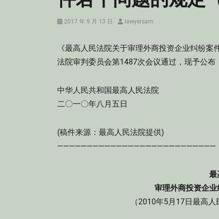
Posted
Author
2017 年 9 月 13 日
lawyersam
on
《最高人民法院关于审理外商投资企业纠纷案件若
法院审判委员会第1487次会议通过，现予公布，
中华人民共和国最高人民法院
二〇一〇年八月五日
(稿件来源：最高人民法院提供)
———————————————————————————
最
审理外商投资企业
（2010年5月17日最高