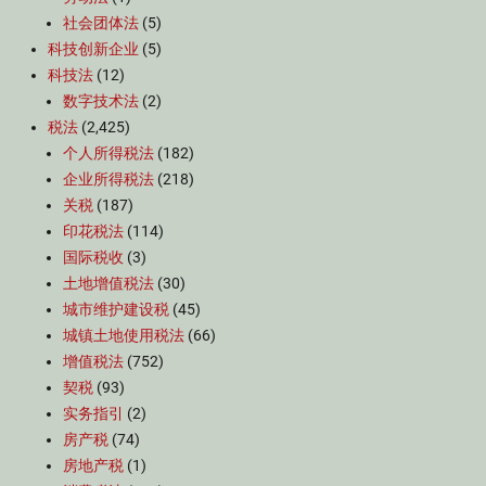
社会团体法
(5)
科技创新企业
(5)
科技法
(12)
数字技术法
(2)
税法
(2,425)
个人所得税法
(182)
企业所得税法
(218)
关税
(187)
印花税法
(114)
国际税收
(3)
土地增值税法
(30)
城市维护建设税
(45)
城镇土地使用税法
(66)
增值税法
(752)
契税
(93)
实务指引
(2)
房产税
(74)
房地产税
(1)