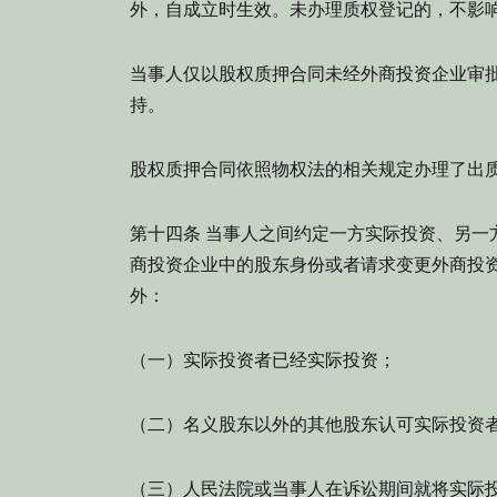
外，自成立时生效。未办理质权登记的，不影
当事人仅以股权质押合同未经外商投资企业审
持。
股权质押合同依照物权法的相关规定办理了出
第十四条 当事人之间约定一方实际投资、另一
商投资企业中的股东身份或者请求变更外商投
外：
（一）实际投资者已经实际投资；
（二）名义股东以外的其他股东认可实际投资
（三）人民法院或当事人在诉讼期间就将实际