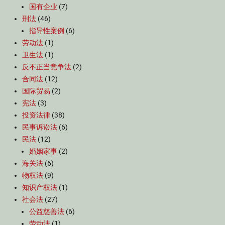
国有企业
(7)
刑法
(46)
指导性案例
(6)
劳动法
(1)
卫生法
(1)
反不正当竞争法
(2)
合同法
(12)
国际贸易
(2)
宪法
(3)
投资法律
(38)
民事诉讼法
(6)
民法
(12)
婚姻家事
(2)
海关法
(6)
物权法
(9)
知识产权法
(1)
社会法
(27)
公益慈善法
(6)
劳动法
(1)