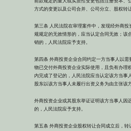
前款规定的重大或实质性变更包括注册资本、
方式的变更以及公司合并、公司分立、股权转
第三条 人民法院在审理案件中，发现经外商投
规规定的无效情形的，应当认定合同无效；该
销的，人民法院应予支持。
第四条 外商投资企业合同约定一方当事人以需
物已交付外商投资企业实际使用，且负有办理
内完成了登记的，人民法院应当认定该方当事
股东以该方当事人未履行出资义务为由主张该
外商投资企业或其股东举证证明该方当事人因
的，人民法院应予支持。
第五条 外商投资企业股权转让合同成立后，转