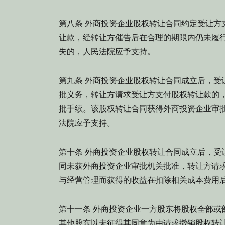
第八条 外商投资企业股权转让合同约定受让方
让款，经转让方催告后在合理的期限内仍未履
失的，人民法院应予支持。
第九条 外商投资企业股权转让合同成立后，受
批义务，转让方请求受让方支付股权转让款的
批手续。该股权转让合同获得外商投资企业审
法院应予支持。
第十条 外商投资企业股权转让合同成立后，受
同未获外商投资企业审批机关批准，转让方请
与经营管理而获得的收益在扣除相关成本费用
第十一条 外商投资企业一方股东将股权全部或
其他股东以未征得其同意为由请求撤销股权转