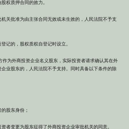
响股权质押合同的效力。
批机关批准为由主张合同无效或未生效的，人民法院不予支
质登记的，股权质权自登记时设立。
方作为外商投资企业名义股东，实际投资者请求确认其在外
资企业股东的，人民法院不予支持。同时具备以下条件的除
者的股东身份；
投资者变更为股东征得了外商投资企业审批机关的同意。