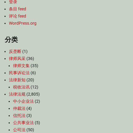
登录
条目 feed
评论 feed
WordPress.org
分类
反垄断
(1)
律师风采
(36)
律师文集
(35)
民事诉讼法
(6)
法律新知
(20)
税收法讯
(12)
法律法规
(2,805)
中小企业法
(2)
仲裁法
(4)
信托法
(3)
公共事业法
(5)
公司法
(50)