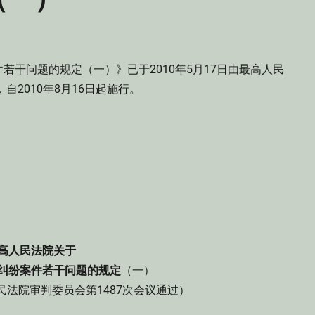
干问题的规定（一）》已于2010年5月17日由最高人民
自2010年8月16日起施行。
高人民法院关于
纠纷案件若干问题的规定
（一）
人民法院审判委员会第1487次会议通过）