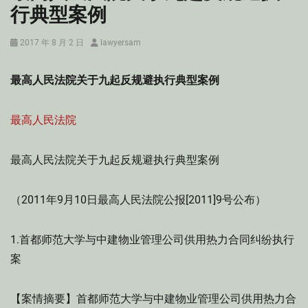
行典型案例
Posted
Author
2017 年 8 月 2 日
lawyersam
on
最高人民法院关于九起反规避执行典型案例
最高人民法院
最高人民法院关于九起反规避执行典型案例
（2011年9月10日最高人民法院公报[2011]9号公布）
1.首都师范大学与中建物业管理公司供用热力合同纠纷执行
案
【案情摘要】首都师范大学与中建物业管理公司供用热力合