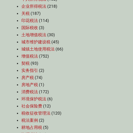
企业所得税法
(218)
关税
(187)
印花税法
(114)
国际税收
(3)
土地增值税法
(30)
城市维护建设税
(45)
城镇土地使用税法
(66)
增值税法
(752)
契税
(93)
实务指引
(2)
房产税
(74)
房地产税
(1)
消费税法
(172)
环境保护税法
(6)
社会保险费
(12)
税收征收管理法
(120)
税法案例
(2)
耕地占用税
(5)