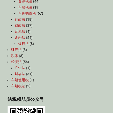
资源税法
(44)
车船税法
(19)
车辆购置税
(67)
行政法
(18)
财政法
(37)
贸易法
(4)
金融法
(54)
银行法
(8)
破产法
(3)
税讯
(8)
经济法
(56)
广告法
(1)
财会法
(31)
车船使用税
(1)
车船税法
(2)
法税领航员公众号