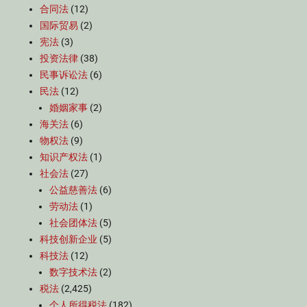
合同法
(12)
国际贸易
(2)
宪法
(3)
投资法律
(38)
民事诉讼法
(6)
民法
(12)
婚姻家事
(2)
海关法
(6)
物权法
(9)
知识产权法
(1)
社会法
(27)
公益慈善法
(6)
劳动法
(1)
社会团体法
(5)
科技创新企业
(5)
科技法
(12)
数字技术法
(2)
税法
(2,425)
个人所得税法
(182)