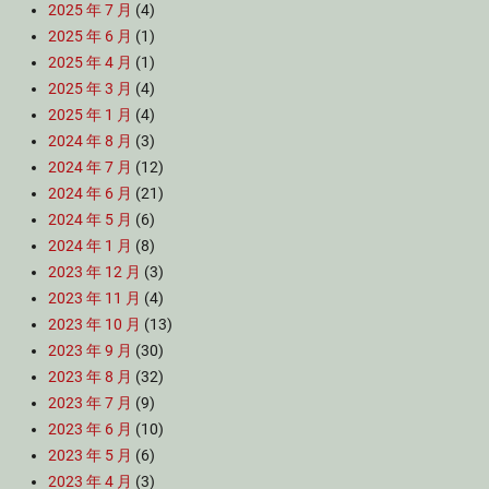
2025 年 7 月
(4)
2025 年 6 月
(1)
2025 年 4 月
(1)
2025 年 3 月
(4)
2025 年 1 月
(4)
2024 年 8 月
(3)
2024 年 7 月
(12)
2024 年 6 月
(21)
2024 年 5 月
(6)
2024 年 1 月
(8)
2023 年 12 月
(3)
2023 年 11 月
(4)
2023 年 10 月
(13)
2023 年 9 月
(30)
2023 年 8 月
(32)
2023 年 7 月
(9)
2023 年 6 月
(10)
2023 年 5 月
(6)
2023 年 4 月
(3)