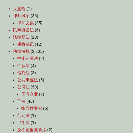
反垄断
(1)
律师风采
(36)
律师文集
(35)
民事诉讼法
(6)
法律新知
(20)
税收法讯
(12)
法律法规
(2,805)
中小企业法
(2)
仲裁法
(4)
信托法
(3)
公共事业法
(5)
公司法
(50)
国有企业
(7)
刑法
(46)
指导性案例
(6)
劳动法
(1)
卫生法
(1)
反不正当竞争法
(2)