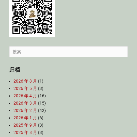
Search
for:
归档
2026 年 8 月
(1)
2026 年 5 月
(3)
2026 年 4 月
(16)
2026 年 3 月
(15)
2026 年 2 月
(42)
2026 年 1 月
(6)
2025 年 9 月
(3)
2025 年 8 月
(3)