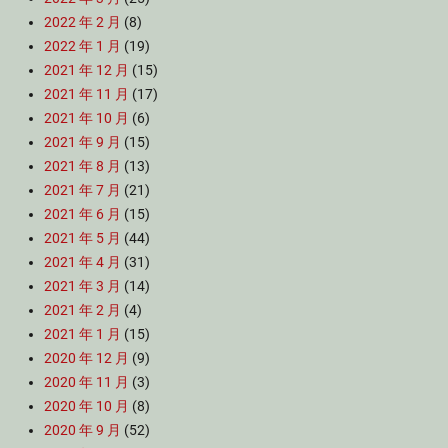
2022 年 2 月
(8)
2022 年 1 月
(19)
2021 年 12 月
(15)
2021 年 11 月
(17)
2021 年 10 月
(6)
2021 年 9 月
(15)
2021 年 8 月
(13)
2021 年 7 月
(21)
2021 年 6 月
(15)
2021 年 5 月
(44)
2021 年 4 月
(31)
2021 年 3 月
(14)
2021 年 2 月
(4)
2021 年 1 月
(15)
2020 年 12 月
(9)
2020 年 11 月
(3)
2020 年 10 月
(8)
2020 年 9 月
(52)