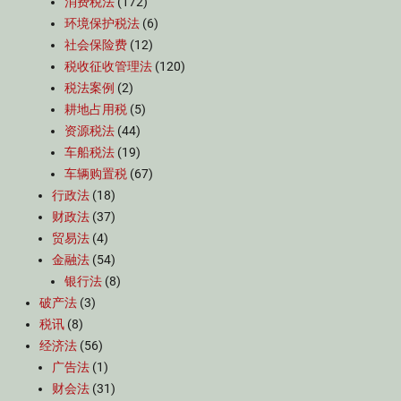
消费税法
(172)
环境保护税法
(6)
社会保险费
(12)
税收征收管理法
(120)
税法案例
(2)
耕地占用税
(5)
资源税法
(44)
车船税法
(19)
车辆购置税
(67)
行政法
(18)
财政法
(37)
贸易法
(4)
金融法
(54)
银行法
(8)
破产法
(3)
税讯
(8)
经济法
(56)
广告法
(1)
财会法
(31)