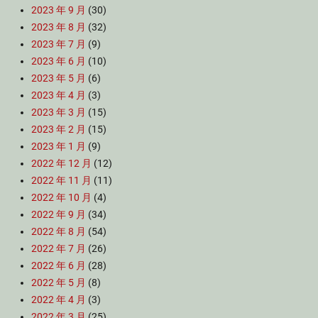
2023 年 9 月
(30)
2023 年 8 月
(32)
2023 年 7 月
(9)
2023 年 6 月
(10)
2023 年 5 月
(6)
2023 年 4 月
(3)
2023 年 3 月
(15)
2023 年 2 月
(15)
2023 年 1 月
(9)
2022 年 12 月
(12)
2022 年 11 月
(11)
2022 年 10 月
(4)
2022 年 9 月
(34)
2022 年 8 月
(54)
2022 年 7 月
(26)
2022 年 6 月
(28)
2022 年 5 月
(8)
2022 年 4 月
(3)
2022 年 3 月
(25)