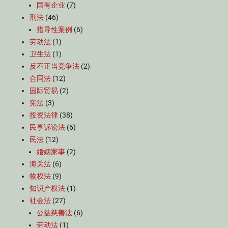
国有企业
(7)
刑法
(46)
指导性案例
(6)
劳动法
(1)
卫生法
(1)
反不正当竞争法
(2)
合同法
(12)
国际贸易
(2)
宪法
(3)
投资法律
(38)
民事诉讼法
(6)
民法
(12)
婚姻家事
(2)
海关法
(6)
物权法
(9)
知识产权法
(1)
社会法
(27)
公益慈善法
(6)
劳动法
(1)