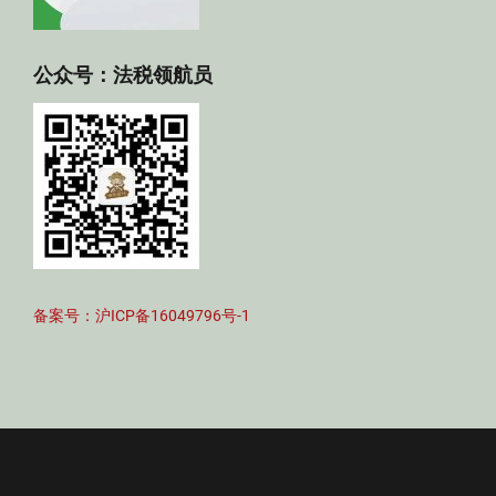
公众号：法税领航员
备案号：沪ICP备16049796号-1