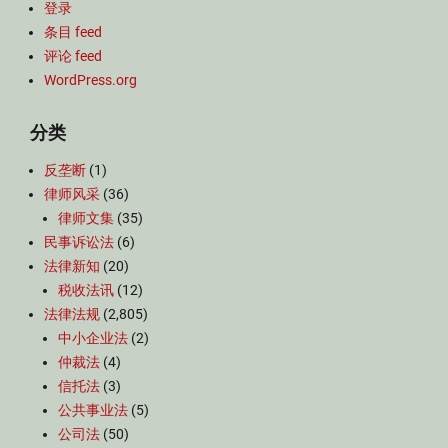
登录
条目 feed
评论 feed
WordPress.org
分类
反垄断
(1)
律师风采
(36)
律师文集
(35)
民事诉讼法
(6)
法律新知
(20)
税收法讯
(12)
法律法规
(2,805)
中小企业法
(2)
仲裁法
(4)
信托法
(3)
公共事业法
(5)
公司法
(50)