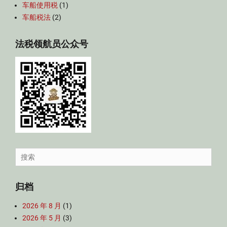
车船使用税
(1)
车船税法
(2)
法税领航员公众号
Search
for:
归档
2026 年 8 月
(1)
2026 年 5 月
(3)