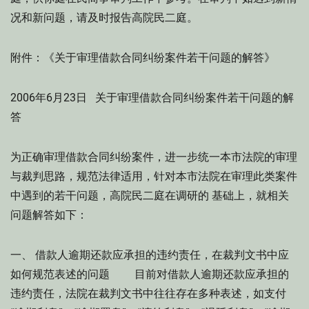
况和新问题，请及时报告高院民二庭。
附件：《关于审理借款合同纠纷案件若干问题的解答》
2006年6月23日 关于审理借款合同纠纷案件若干问题的解
答
为正确审理借款合同纠纷案件，进一步统一本市法院的审理
与裁判思路，规范法律适用，针对本市法院在审理此类案件
中遇到的若干问题，高院民二庭在调研的 基础上，就相关
问题解答如下：
一、 借款人逾期还款应承担的违约责任，在裁判文书中应
如何规范表述的问题 目前对借款人逾期还款应承担的
违约责任，法院在裁判文书中往往存在多种表述，如支付