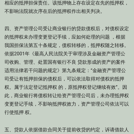
相应的抵押担保责任。该抵押物上存在设定在先的抵押权，
不影响法院就次序在后的抵押权作出相关判决。
四、资产管理公司受让商业银行的贷款债权后，对债权设定
的抵押权未办理变更登记手续，应如何处理的问题 ，根据
我国担保法第五十条规定，债权转移的，抵押权随之转移。
依据2001年《最高人民法院关于审理涉及金融资产管理公
司收购、管理、处置国有银行不良 贷款形成的资产的案件
适用法律若干问题的规定》第九条规定：“金融资产管理公
司受让有抵押担保的债权后，可以依法取得对债权的抵押
权。属于法定登记抵押权 的，原抵押权登记继续有效”。因
此，商业银行将债权转让给资产管理公司后，未办理抵押权
变更登记手续，不影响抵押权效力，资产管理公司依法可以
行使抵押 权。
五、贷款人依据借款合同关于提前收贷的约定，诉请借款人