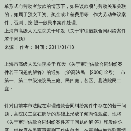
单形式向劳动者放款的情形下，如果该款项与劳动关系关联
的，如属于预支工资、奖金或出差费用等，作为劳动争议案
件，否则，按 照一般民事案件处理。
上海市高级人民法院关于印发《关于审理借款合同纠纷案件
若干问题》
来源： 作者： 时间：2011/01/18
上海市高级人民法院关于 印发《关于审理借款合同纠纷案
件若干问题的解答》的通知 （沪高法民二[2006]12号） 市
第一、第二中级法院民三庭、民四庭，各区、县法院民二
庭：
针对目前本市法院在审理借款合同纠纷案件中存在的若干问
题，高院民二庭在调研的基础上形成了倾向性观点。现将
《关于审理借款合同纠纷案件若干问题的解 答》印发给你
庭，供你庭在民商事审判工作中参考。在审判中如遇到新情