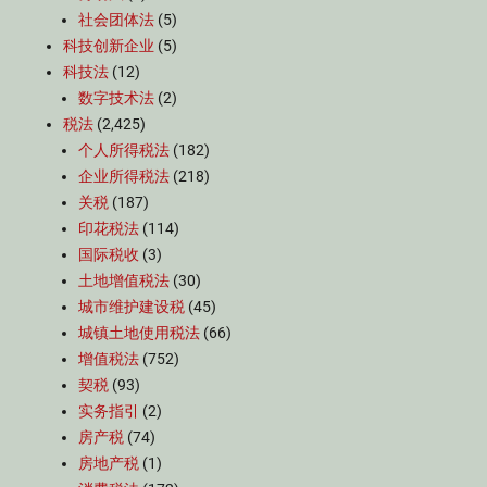
社会团体法
(5)
科技创新企业
(5)
科技法
(12)
数字技术法
(2)
税法
(2,425)
个人所得税法
(182)
企业所得税法
(218)
关税
(187)
印花税法
(114)
国际税收
(3)
土地增值税法
(30)
城市维护建设税
(45)
城镇土地使用税法
(66)
增值税法
(752)
契税
(93)
实务指引
(2)
房产税
(74)
房地产税
(1)