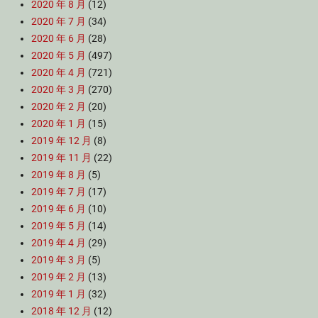
2020 年 8 月
(12)
2020 年 7 月
(34)
2020 年 6 月
(28)
2020 年 5 月
(497)
2020 年 4 月
(721)
2020 年 3 月
(270)
2020 年 2 月
(20)
2020 年 1 月
(15)
2019 年 12 月
(8)
2019 年 11 月
(22)
2019 年 8 月
(5)
2019 年 7 月
(17)
2019 年 6 月
(10)
2019 年 5 月
(14)
2019 年 4 月
(29)
2019 年 3 月
(5)
2019 年 2 月
(13)
2019 年 1 月
(32)
2018 年 12 月
(12)