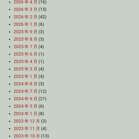
2026 年 4 月
(16)
2026 年 3 月
(15)
2026 年 2 月
(42)
2026 年 1 月
(6)
2025 年 9 月
(3)
2025 年 8 月
(3)
2025 年 7 月
(4)
2025 年 6 月
(1)
2025 年 4 月
(1)
2025 年 3 月
(4)
2025 年 1 月
(4)
2024 年 8 月
(3)
2024 年 7 月
(12)
2024 年 6 月
(21)
2024 年 5 月
(6)
2024 年 1 月
(8)
2023 年 12 月
(3)
2023 年 11 月
(4)
2023 年 10 月
(13)