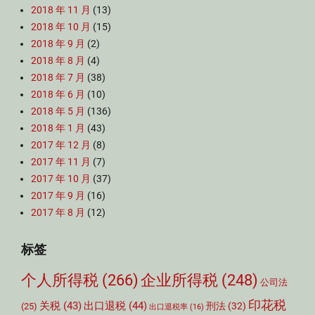
2018 年 11 月
(13)
2018 年 10 月
(15)
2018 年 9 月
(2)
2018 年 8 月
(4)
2018 年 7 月
(38)
2018 年 6 月
(10)
2018 年 5 月
(136)
2018 年 1 月
(43)
2017 年 12 月
(8)
2017 年 11 月
(7)
2017 年 10 月
(37)
2017 年 9 月
(16)
2017 年 8 月
(12)
标签
个人所得税
(266)
企业所得税
(248)
公司法
印花税
关税
(43)
出口退税
(44)
刑法
(32)
(25)
出口退税率
(16)